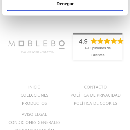
Denegar
4.9
49
Opiniones de
Clientes
INICIO
CONTACTO
COLECCIONES
POLÍTICA DE PRIVACIDAD
PRODUCTOS
POLÍTICA DE COOKIES
AVISO LEGAL
CONDICIONES GENERALES