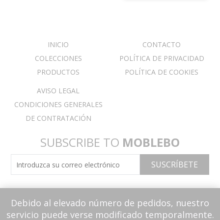
INICIO
CONTACTO
COLECCIONES
POLÍTICA DE PRIVACIDAD
PRODUCTOS
POLÍTICA DE COOKIES
AVISO LEGAL
CONDICIONES GENERALES
DE CONTRATACIÓN
SUBSCRIBE TO
MOBLEBO
Debido al elevado número de pedidos, nuestro
servicio puede verse modificado temporalmente.