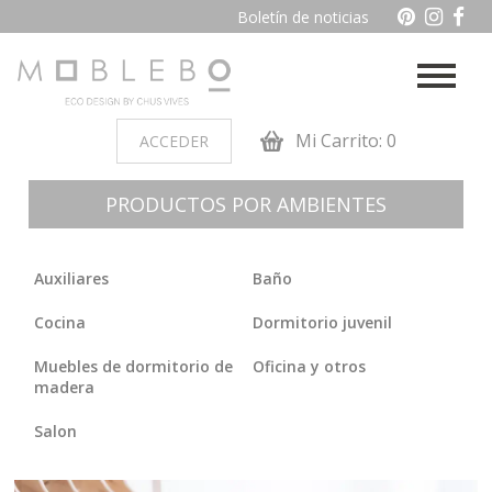
Boletín de noticias
Mi Carrito: 0
ACCEDER
PRODUCTOS POR AMBIENTES
Auxiliares
Baño
Cocina
Dormitorio juvenil
Muebles de dormitorio de
Oficina y otros
madera
Salon