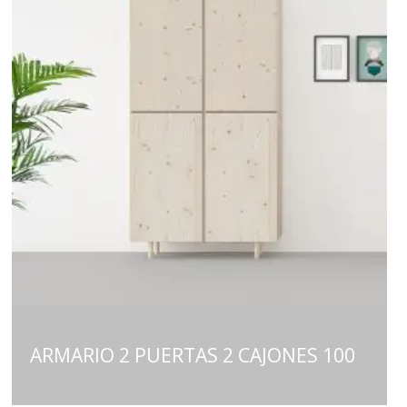
ARMARIO 2 PUERTAS 2 CAJONES 100