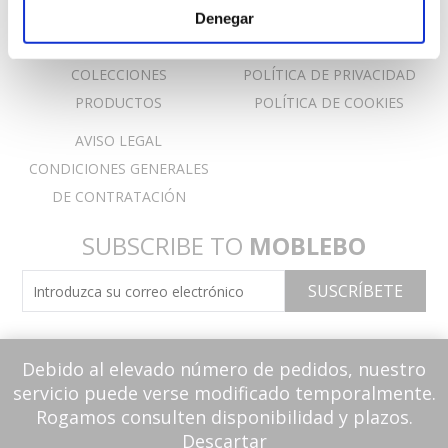
Denegar
INICIO
CONTACTO
COLECCIONES
POLÍTICA DE PRIVACIDAD
PRODUCTOS
POLÍTICA DE COOKIES
AVISO LEGAL
CONDICIONES GENERALES
DE CONTRATACIÓN
SUBSCRIBE TO
MOBLEBO
Debido al elevado número de pedidos, nuestro
servicio puede verse modificado temporalmente.
Rogamos consulten disponibilidad y plazos.
Descartar