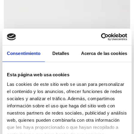
Consentimiento
Detalles
Acerca de las cookies
Esta página web usa cookies
Las cookies de este sitio web se usan para personalizar
el contenido y los anuncios, ofrecer funciones de redes
sociales y analizar el tráfico. Además, compartimos
información sobre el uso que haga del sitio web con
nuestros partners de redes sociales, publicidad y análisis
web, quienes pueden combinarla con otra información
BAÑERA SUOMI 135
que les haya proporcionado o que hayan recopilado a