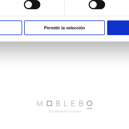
Permitir la selección