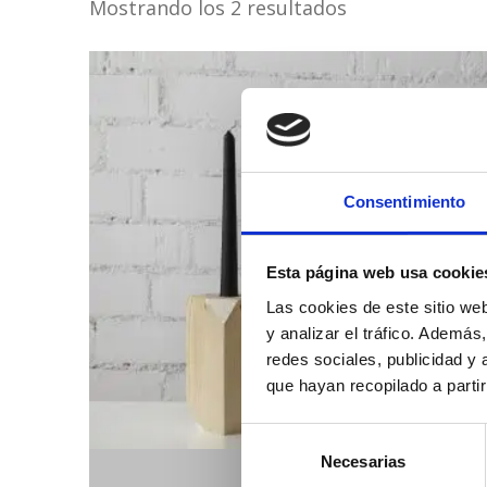
Mostrando los 2 resultados
Consentimiento
Esta página web usa cookie
Las cookies de este sitio we
y analizar el tráfico. Ademá
redes sociales, publicidad y
que hayan recopilado a parti
Selección
Necesarias
de