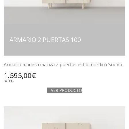
ARMARIO 2 PUERTAS 100
Armario madera maciza 2 puertas estilo nórdico Suomi.
1.595,00
€
iva incl.
VER PRODUCTO