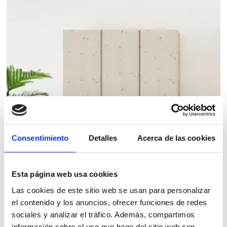
Consentimiento
Detalles
Acerca de las cookies
Esta página web usa cookies
Las cookies de este sitio web se usan para personalizar
el contenido y los anuncios, ofrecer funciones de redes
sociales y analizar el tráfico. Además, compartimos
información sobre el uso que haga del sitio web con