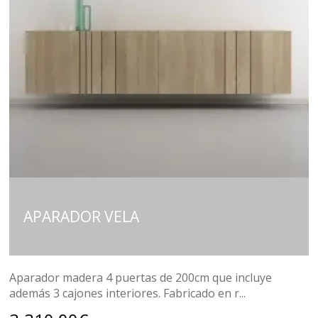
APARADOR VELA
Aparador madera 4 puertas de 200cm que incluye
además 3 cajones interiores. Fabricado en r...