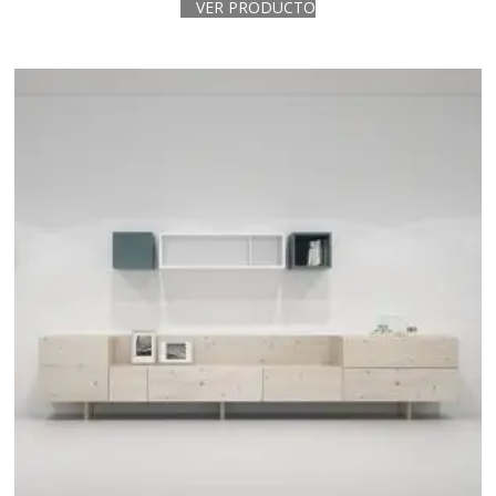
VER PRODUCTO