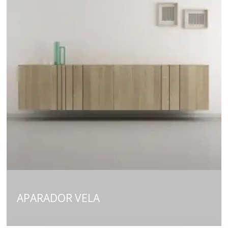
APARADOR VELA