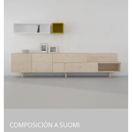
COMPOSICIÓN A SUOMI