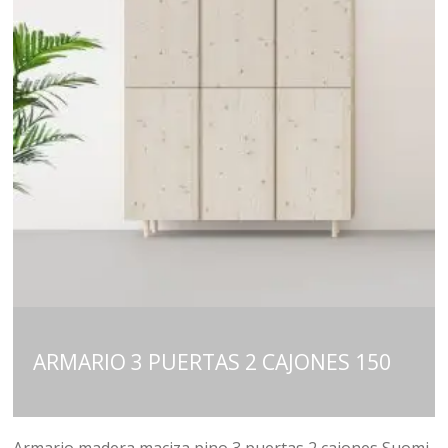
ARMARIO 3 PUERTAS 2 CAJONES 150