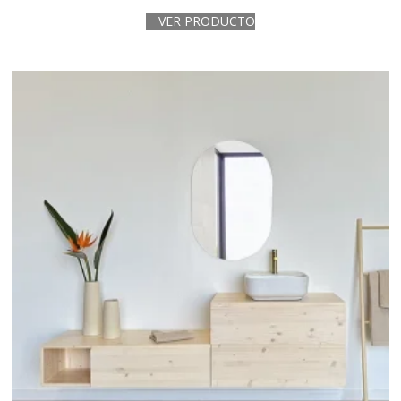
VER PRODUCTO