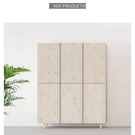
VER PRODUCTO