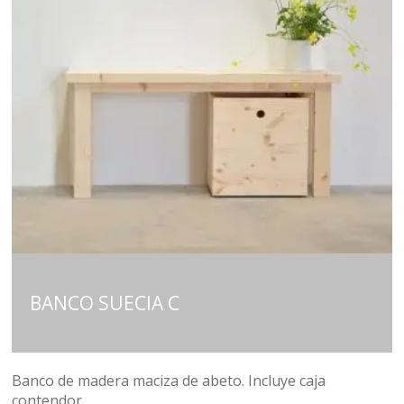
BANCO SUECIA C
Banco de madera maciza de abeto. Incluye caja
contendor.