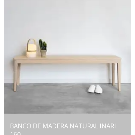
BANCO DE MADERA NATURAL INARI
160