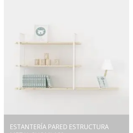
ESTANTERÍA PARED ESTRUCTURA