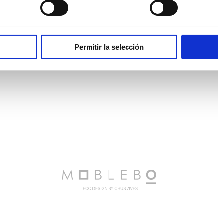
Permitir la selección