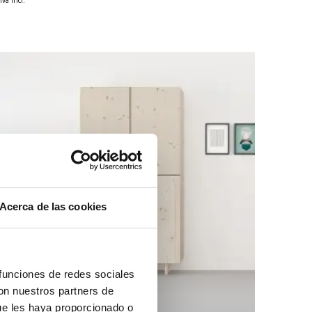
Acerca de las cookies
 funciones de redes sociales
con nuestros partners de
ue les haya proporcionado o