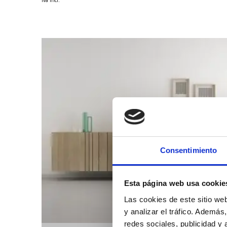
Consentimiento
Esta página web usa cookie
Las cookies de este sitio we
y analizar el tráfico. Ademá
redes sociales, publicidad y