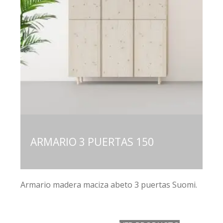
ARMARIO 3 PUERTAS 150
Armario madera maciza abeto 3 puertas Suomi.