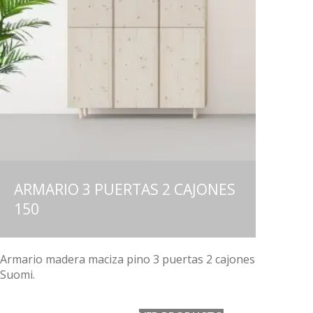
ARMARIO 3 PUERTAS 2 CAJONES
150
Armario madera maciza pino 3 puertas 2 cajones
Suomi.