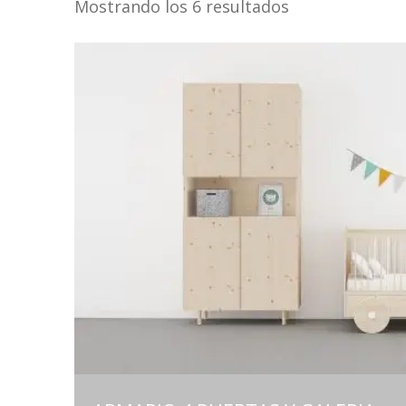
Mostrando los 6 resultados