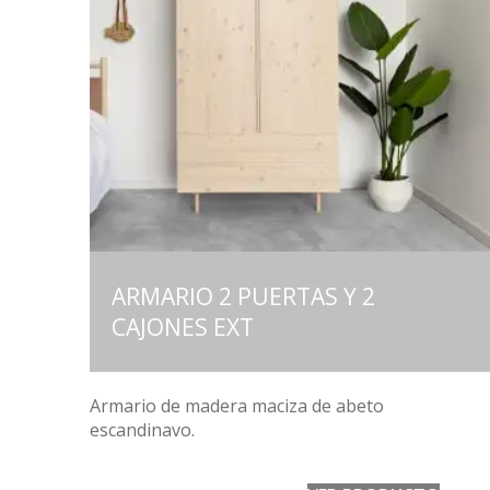
ARMARIO 2 PUERTAS Y 2
CAJONES EXT
Armario de madera maciza de abeto
escandinavo.