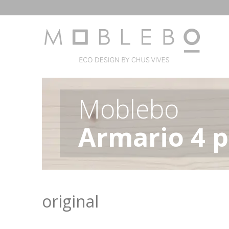
Moblebo
Armario 4 p
original