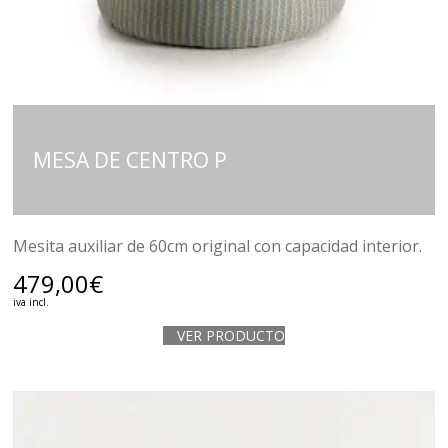
MESA DE CENTRO P
Mesita auxiliar de 60cm original con capacidad interior.
479,00
€
iva incl.
VER PRODUCTO