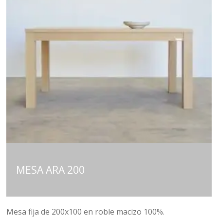
MESA ARA 200
Mesa fija de 200x100 en roble macizo 100%.