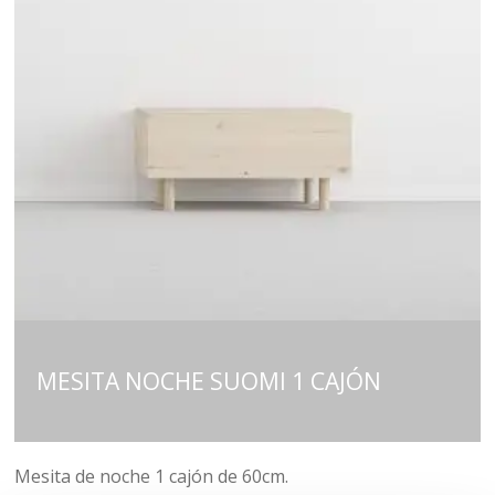
MESITA NOCHE SUOMI 1 CAJÓN
Mesita de noche 1 cajón de 60cm.