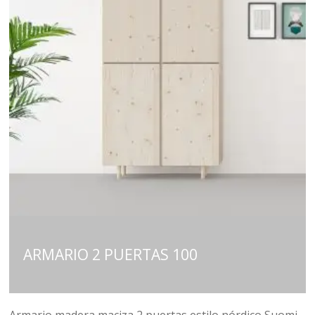
ARMARIO 2 PUERTAS 100