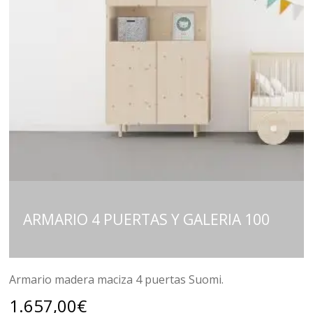
ARMARIO 4 PUERTAS Y GALERIA 100
Armario madera maciza 4 puertas Suomi.
1.657,00
€