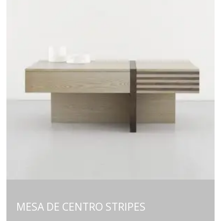
MESA DE CENTRO STRIPES