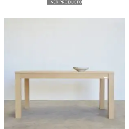
VER PRODUCTO