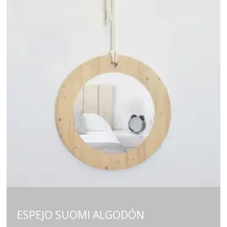
ESPEJO SUOMI ALGODÓN