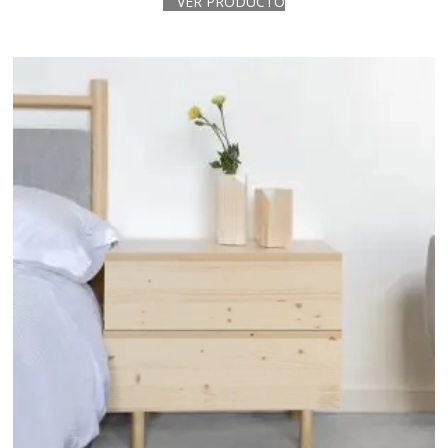
VER PRODUCTO