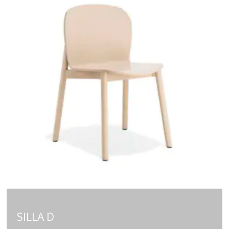
SILLA D