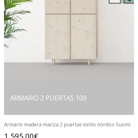
ARMARIO 2 PUERTAS 100
Armario madera maciza 2 puertas estilo nórdico Suomi.
1.595,00
€