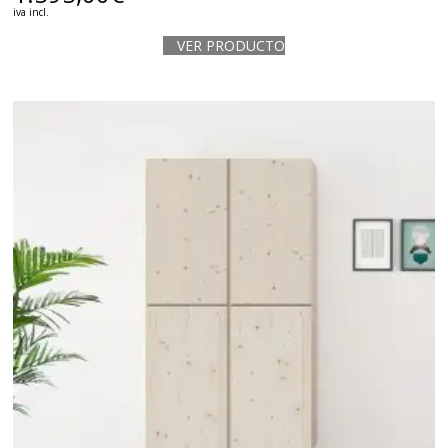
iva incl.
VER PRODUCTO