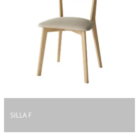
SILLA F