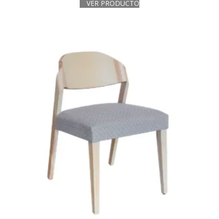
VER PRODUCTO