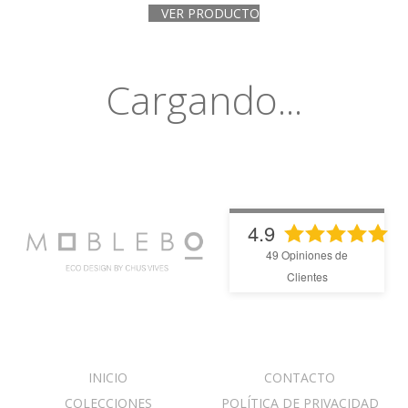
VER PRODUCTO
Cargando...
4.9
49
Opiniones de
Clientes
INICIO
CONTACTO
COLECCIONES
POLÍTICA DE PRIVACIDAD