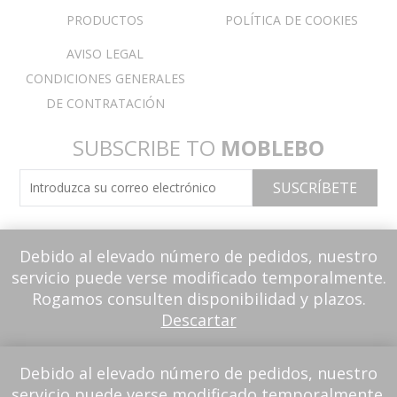
PRODUCTOS
POLÍTICA DE COOKIES
AVISO LEGAL
CONDICIONES GENERALES
DE CONTRATACIÓN
SUBSCRIBE TO
MOBLEBO
Debido al elevado número de pedidos, nuestro
servicio puede verse modificado temporalmente.
Rogamos consulten disponibilidad y plazos.
Descartar
Debido al elevado número de pedidos, nuestro
servicio puede verse modificado temporalmente.