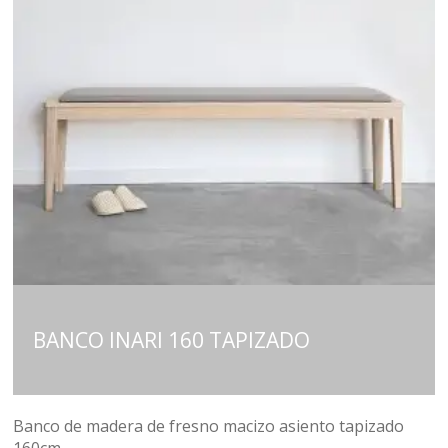
BANCO INARI 160 TAPIZADO
Banco de madera de fresno macizo asiento tapizado