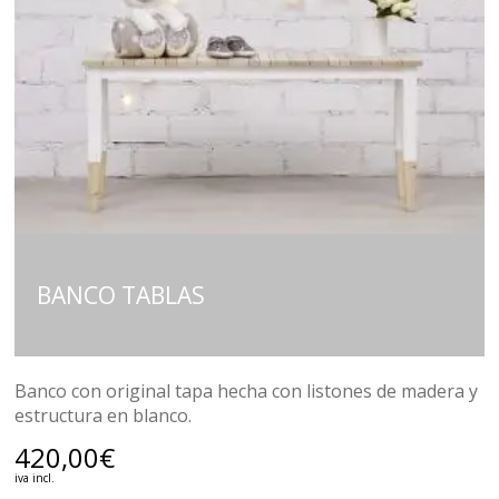
BANCO TABLAS
Banco con original tapa hecha con listones de madera y
estructura en blanco.
420,00
€
iva incl.