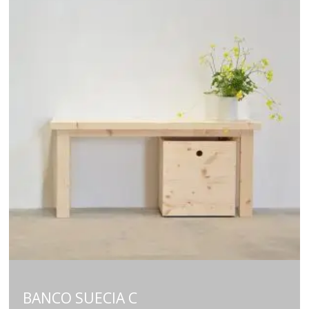
BANCO SUECIA C