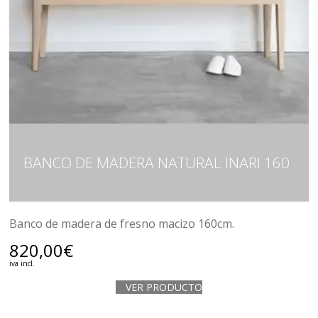
BANCO DE MADERA NATURAL INARI 160
Banco de madera de fresno macizo 160cm.
820,00
€
iva incl.
VER PRODUCTO