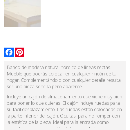
Facebook
Pinterest
Banco de madera natural nórdico de lineas rectas.
Mueble que podrás colocar en cualquier rincón de tu
hogar. Complementándolo con cualquier detalle resulta
ser una pieza sencilla pero aparente.
Incluye un cajón de almacenamiento que viene muy bien
para poner lo que quieras. El cajón incluye ruedas para
su fácil desplazamiento. Las ruedas están colocadas en
la parte inferior del cajón. Ocultas para no romper con
la estética de la pieza. Ideal para la entrada como
descalzador y zapatero. Ver fotos de galería como