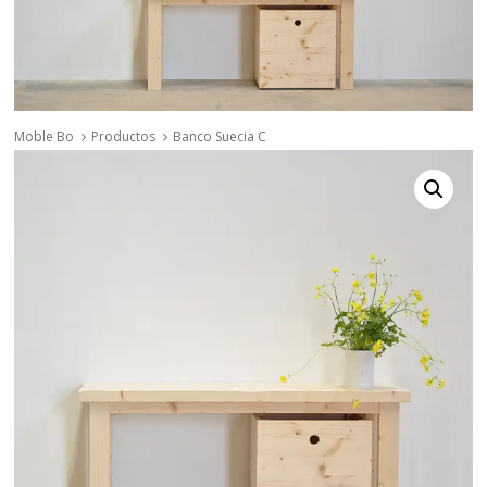
Moble Bo
Productos
Banco Suecia C