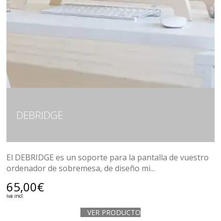
DEBRIDGE
El DEBRIDGE es un soporte para la pantalla de vuestro
ordenador de sobremesa, de diseño mi...
65,00
€
iva incl.
VER PRODUCTO