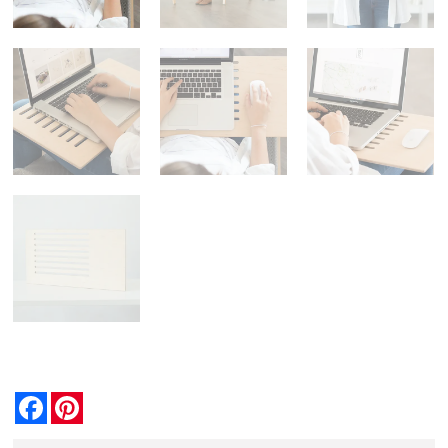
Facebook
Pinterest