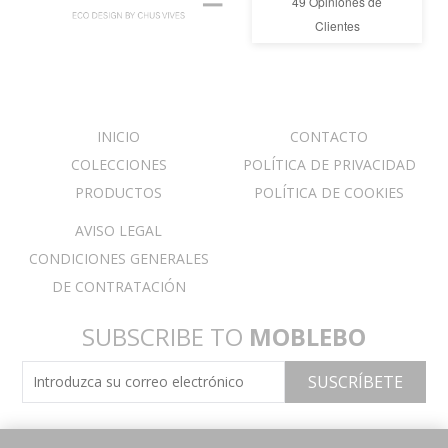
49
Opiniones de
Clientes
INICIO
CONTACTO
COLECCIONES
POLÍTICA DE PRIVACIDAD
PRODUCTOS
POLÍTICA DE COOKIES
AVISO LEGAL
CONDICIONES GENERALES
DE CONTRATACIÓN
SUBSCRIBE TO
MOBLEBO