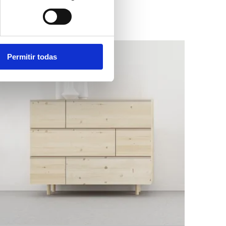
Permitir todas