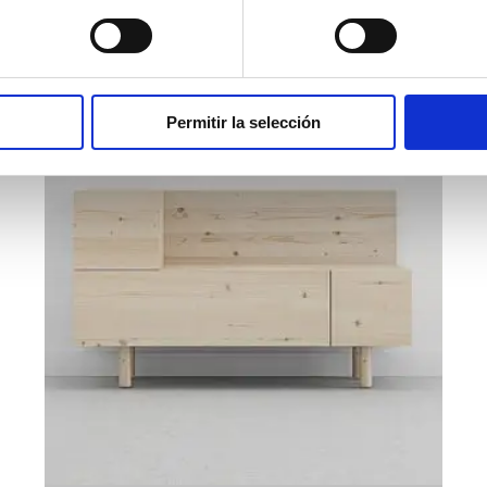
PRODUCTOS RELACIONADOS
Permitir la selección