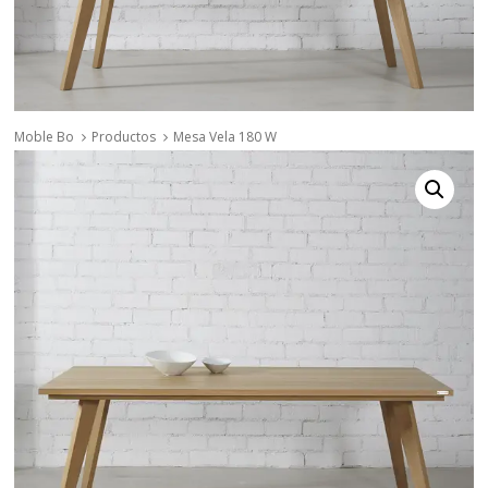
Moble Bo
Productos
Mesa Vela 180 W