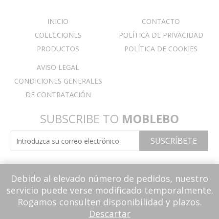
INICIO
CONTACTO
COLECCIONES
POLÍTICA DE PRIVACIDAD
PRODUCTOS
POLÍTICA DE COOKIES
AVISO LEGAL
CONDICIONES GENERALES
DE CONTRATACIÓN
SUBSCRIBE TO
MOBLEBO
Debido al elevado número de pedidos, nuestro
servicio puede verse modificado temporalmente.
Rogamos consulten disponibilidad y plazos.
Descartar