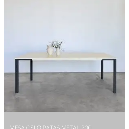
MESA OSLO PATAS METAL 200