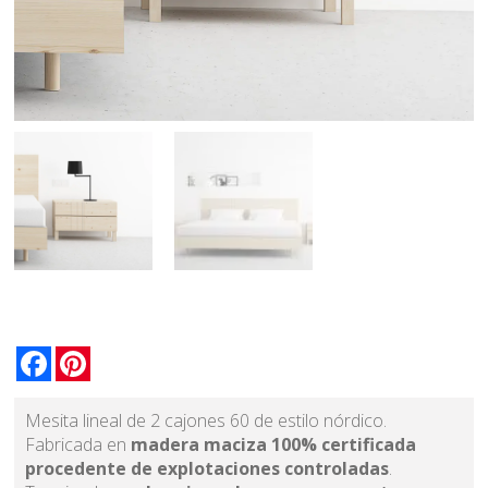
Facebook
Pinterest
Mesita lineal de 2 cajones 60 de estilo nórdico.
Fabricada en
madera maciza 100% certificada
procedente de explotaciones controladas
.