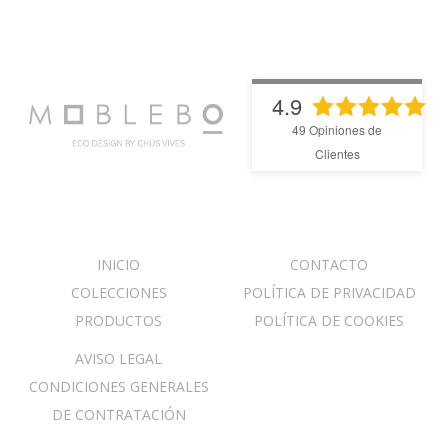
4.9
49
Opiniones de
Clientes
INICIO
CONTACTO
COLECCIONES
POLÍTICA DE PRIVACIDAD
PRODUCTOS
POLÍTICA DE COOKIES
AVISO LEGAL
CONDICIONES GENERALES
DE CONTRATACIÓN