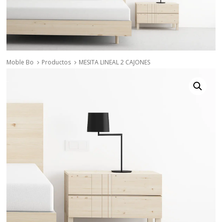
Moble Bo
Productos
MESITA LINEAL 2 CAJONES