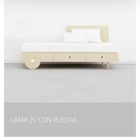
CAMA 2C CON RUEDAS