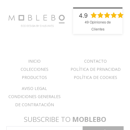
4.9
49
Opiniones de
Clientes
INICIO
CONTACTO
COLECCIONES
POLÍTICA DE PRIVACIDAD
PRODUCTOS
POLÍTICA DE COOKIES
AVISO LEGAL
CONDICIONES GENERALES
DE CONTRATACIÓN
SUBSCRIBE TO
MOBLEBO