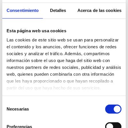
Consentimiento
Detalles
Acerca de las cookies
Esta página web usa cookies
Las cookies de este sitio web se usan para personalizar
el contenido y los anuncios, ofrecer funciones de redes
sociales y analizar el tráfico. Además, compartimos
información sobre el uso que haga del sitio web con
nuestros partners de redes sociales, publicidad y análisis
web, quienes pueden combinarla con otra información
que les haya proporcionado o que hayan recopilado a
partir del uso que haya hecho de sus servicios.
Selección
Necesarias
de
consentimiento
Preferencias