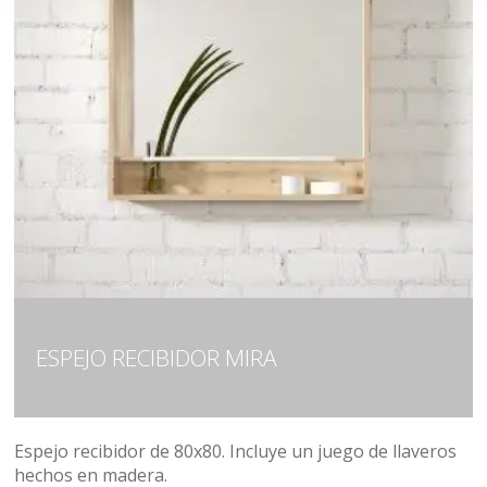
ESPEJO RECIBIDOR MIRA
Espejo recibidor de 80x80. Incluye un juego de llaveros
hechos en madera.