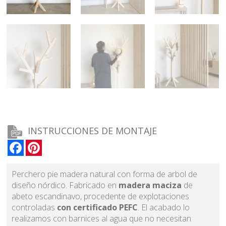
INSTRUCCIONES DE MONTAJE
Facebook
Pinterest
Perchero pie madera natural con forma de arbol de
diseño nórdico. Fabricado en
madera maciza
de
abeto escandinavo, procedente de explotaciones
controladas
con certificado PEFC
. El acabado lo
realizamos con barnices al agua que no necesitan