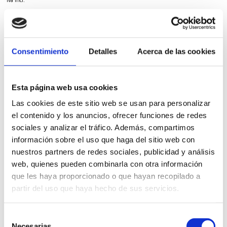
iva incl.
VER PRODUCTO
Consentimiento
Detalles
Acerca de las cookies
Esta página web usa cookies
Las cookies de este sitio web se usan para personalizar
el contenido y los anuncios, ofrecer funciones de redes
sociales y analizar el tráfico. Además, compartimos
información sobre el uso que haga del sitio web con
nuestros partners de redes sociales, publicidad y análisis
web, quienes pueden combinarla con otra información
que les haya proporcionado o que hayan recopilado a
partir del uso que haya hecho de sus servicios.
Selección
Necesarias