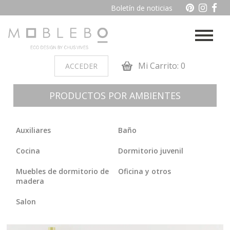
Boletín de noticias
Mi Carrito: 0
ACCEDER
PRODUCTOS POR AMBIENTES
Auxiliares
Baño
Cocina
Dormitorio juvenil
Muebles de dormitorio de
Oficina y otros
madera
Salon