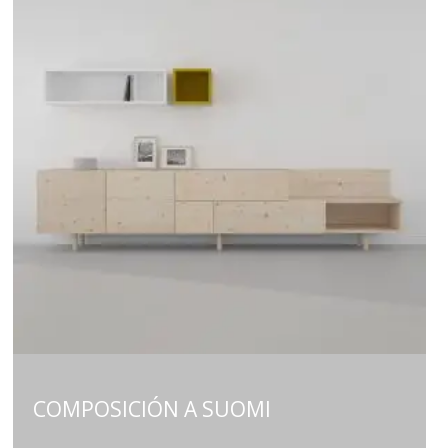
COMPOSICIÓN A SUOMI