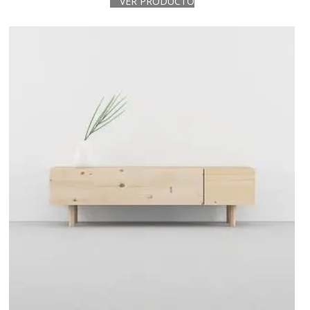
VER PRODUCTO