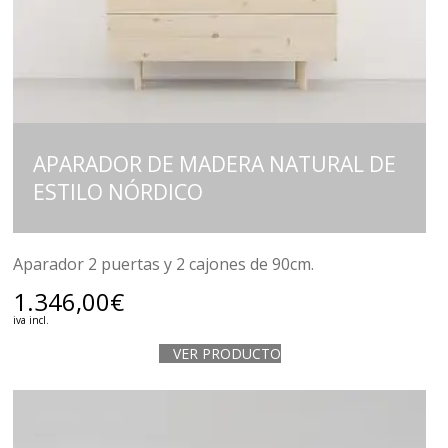
APARADOR DE MADERA NATURAL DE
ESTILO NÓRDICO
Aparador 2 puertas y 2 cajones de 90cm.
1.346,00
€
iva incl.
VER PRODUCTO