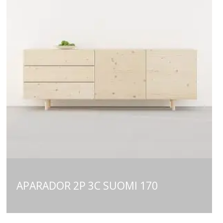
APARADOR 2P 3C SUOMI 170