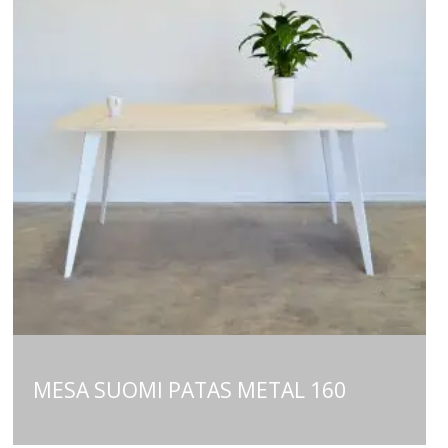
MESA SUOMI PATAS METAL 160