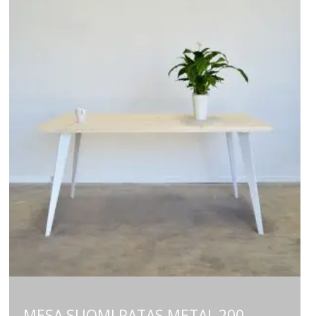
MESA SUOMI PATAS METAL 200