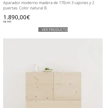
Aparador moderno madera de 170cm 3 cajones y 2
puertas. Color natural B.
1.890,00
€
iva incl.
VER PRODUCTO