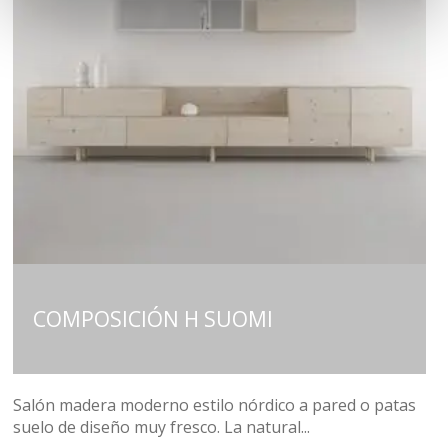
COMPOSICIÓN H SUOMI
Salón madera moderno estilo nórdico a pared o patas
suelo de diseño muy fresco. La natural...