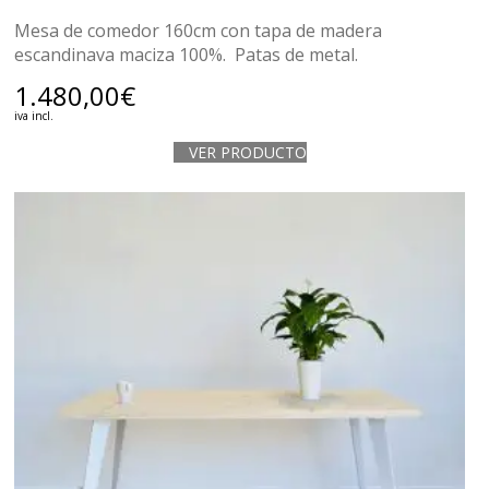
Mesa de comedor 160cm con tapa de madera
escandinava maciza 100%. Patas de metal.
1.480,00
€
iva incl.
VER PRODUCTO