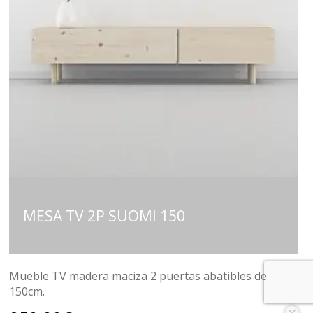
MESA TV 2P SUOMI 150
Mueble TV madera maciza 2 puertas abatibles de
150cm.