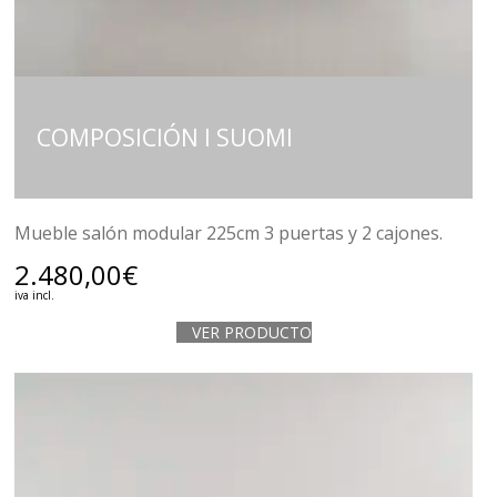
COMPOSICIÓN I SUOMI
Mueble salón modular 225cm 3 puertas y 2 cajones.
2.480,00
€
iva incl.
VER PRODUCTO