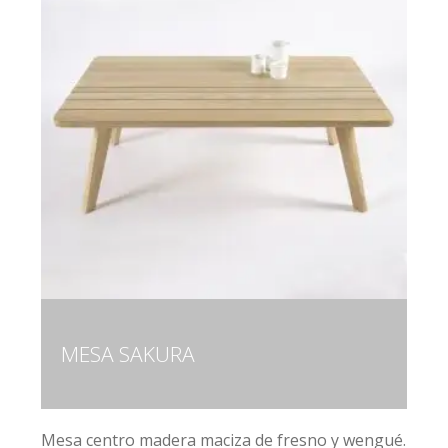
MESA SAKURA
Mesa centro madera maciza de fresno y wengué.