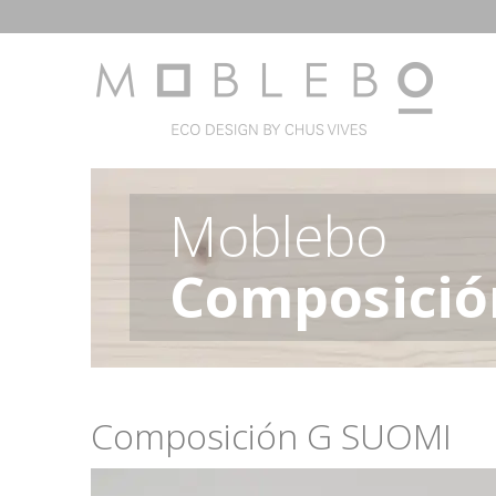
Moblebo
Composició
Composición G SUOMI