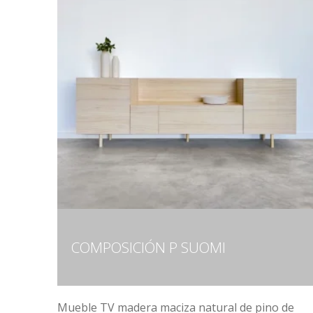
COMPOSICIÓN P SUOMI
Mueble TV madera maciza natural de pino de