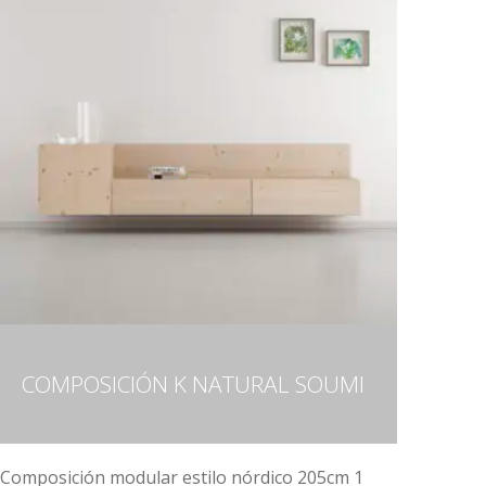
COMPOSICIÓN K NATURAL SOUMI
Composición modular estilo nórdico 205cm 1