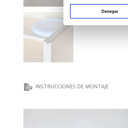
Denegar
INSTRUCCIONES DE MONTAJE