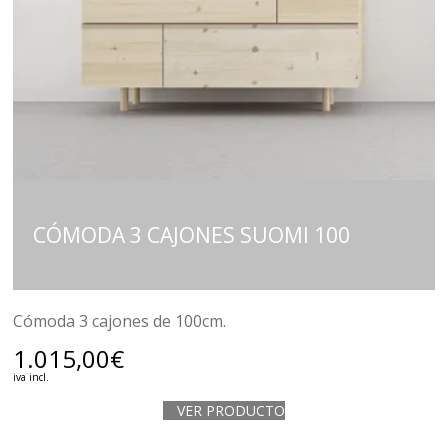
CÓMODA 3 CAJONES SUOMI 100
Cómoda 3 cajones de 100cm.
1.015,00
€
iva incl.
VER PRODUCTO