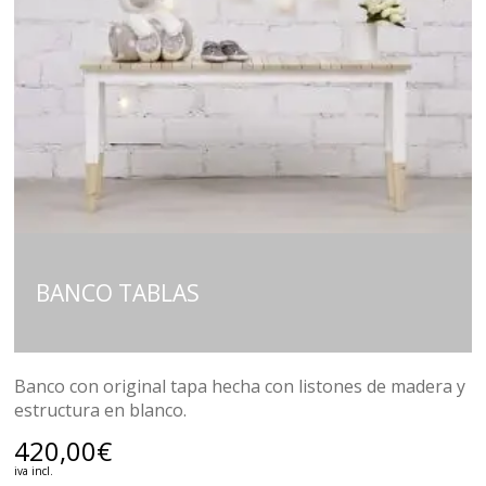
BANCO TABLAS
Banco con original tapa hecha con listones de madera y
estructura en blanco.
420,00
€
iva incl.