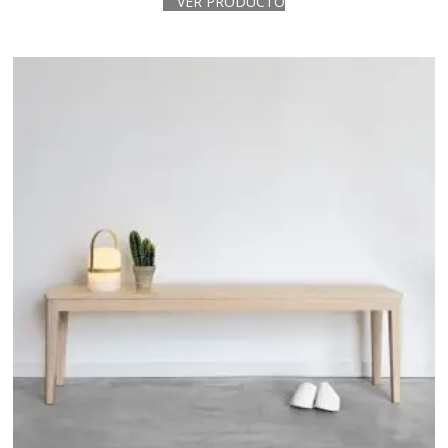
VER PRODUCTO