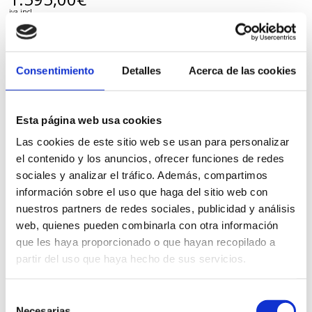
iva incl.
VER PRODUCTO
Consentimiento
Detalles
Acerca de las cookies
Esta página web usa cookies
Las cookies de este sitio web se usan para personalizar
el contenido y los anuncios, ofrecer funciones de redes
sociales y analizar el tráfico. Además, compartimos
información sobre el uso que haga del sitio web con
nuestros partners de redes sociales, publicidad y análisis
web, quienes pueden combinarla con otra información
que les haya proporcionado o que hayan recopilado a
partir del uso que haya hecho de sus servicios.
Selección
Necesarias