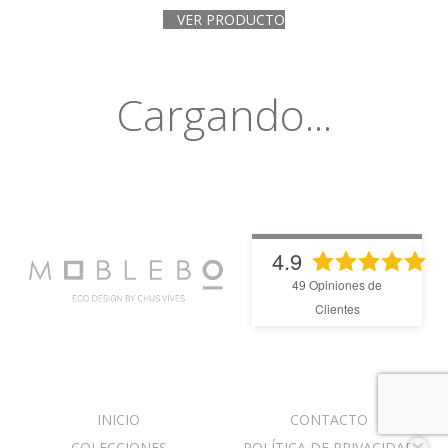
VER PRODUCTO
Cargando...
4.9
49
Opiniones de
Clientes
INICIO
CONTACTO
COLECCIONES
POLÍTICA DE PRIVACIDAD