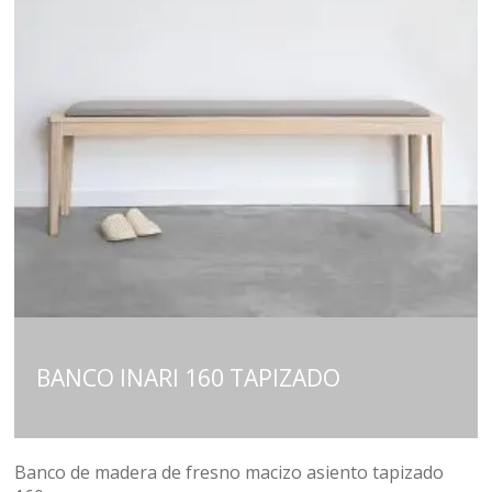
BANCO INARI 160 TAPIZADO
Banco de madera de fresno macizo asiento tapizado