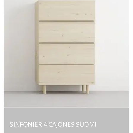
SINFONIER 4 CAJONES SUOMI