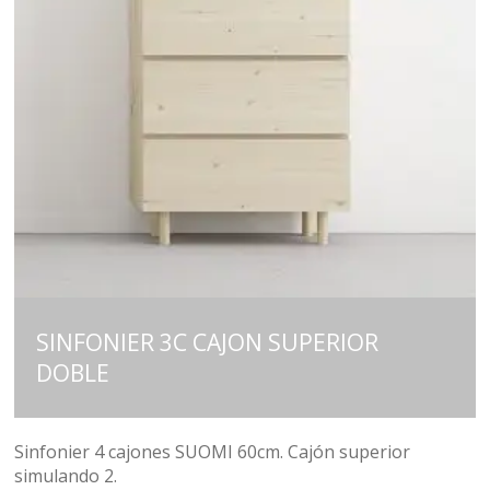
SINFONIER 3C CAJON SUPERIOR
DOBLE
Sinfonier 4 cajones SUOMI 60cm. Cajón superior
simulando 2.