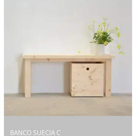
BANCO SUECIA C