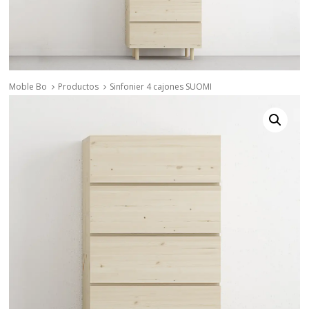
Moble Bo
Productos
Sinfonier 4 cajones SUOMI