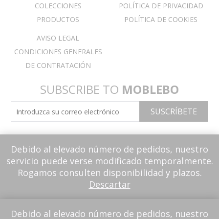
COLECCIONES
POLÍTICA DE PRIVACIDAD
PRODUCTOS
POLÍTICA DE COOKIES
AVISO LEGAL
CONDICIONES GENERALES
DE CONTRATACIÓN
SUBSCRIBE TO
MOBLEBO
Debido al elevado número de pedidos, nuestro
servicio puede verse modificado temporalmente.
Rogamos consulten disponibilidad y plazos.
Descartar
Debido al elevado número de pedidos, nuestro