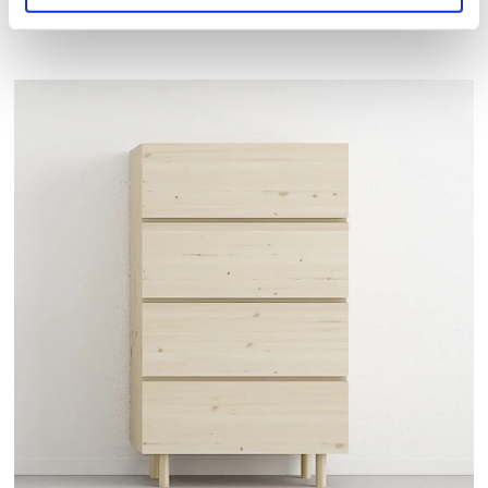
VER PRODUCTO