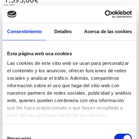
iva incl.
VER PRODUCTO
Consentimiento
Detalles
Acerca de las cookies
Esta página web usa cookies
Las cookies de este sitio web se usan para personalizar
el contenido y los anuncios, ofrecer funciones de redes
sociales y analizar el tráfico. Además, compartimos
información sobre el uso que haga del sitio web con
nuestros partners de redes sociales, publicidad y análisis
web, quienes pueden combinarla con otra información
que les haya proporcionado o que hayan recopilado a
partir del uso que haya hecho de sus servicios.
Selección
Necesarias