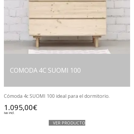
COMODA 4C SUOMI 100
Cómoda 4c SUOMI 100 ideal para el dormitorio.
1.095,00
€
iva incl.
VER PRODUCTO