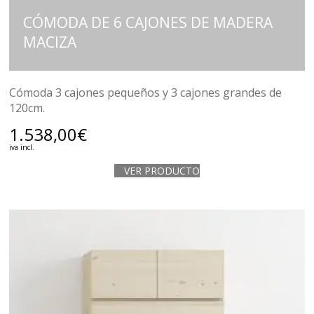
CÓMODA DE 6 CAJONES DE MADERA
MACIZA
Cómoda 3 cajones pequeños y 3 cajones grandes de
120cm.
1.538,00
€
iva incl.
VER PRODUCTO