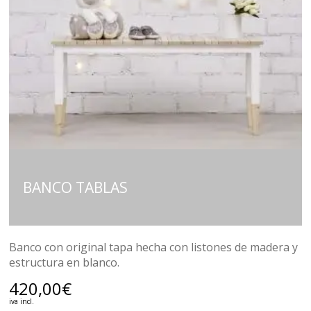
BANCO TABLAS
Banco con original tapa hecha con listones de madera y
estructura en blanco.
420,00
€
iva incl.