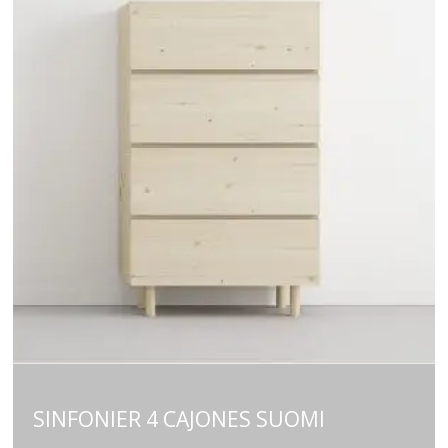
SINFONIER 4 CAJONES SUOMI