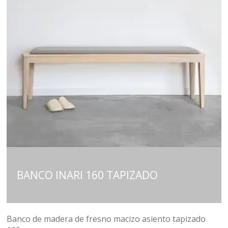
BANCO INARI 160 TAPIZADO
Banco de madera de fresno macizo asiento tapizado