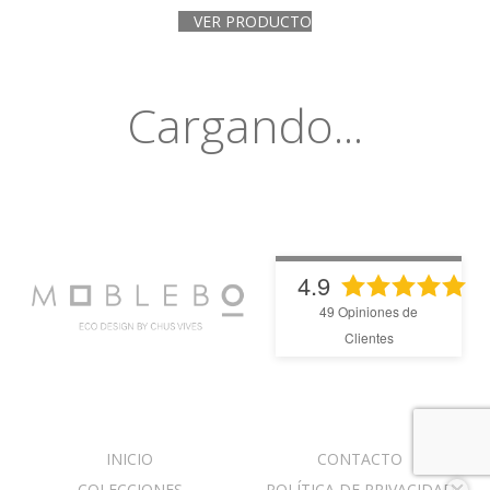
VER PRODUCTO
Cargando...
4.9
49
Opiniones de
Clientes
INICIO
CONTACTO
COLECCIONES
POLÍTICA DE PRIVACIDAD