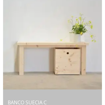
BANCO SUECIA C