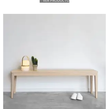
VER PRODUCTO