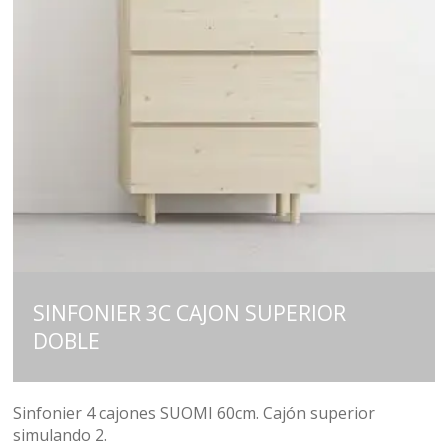
SINFONIER 3C CAJON SUPERIOR
DOBLE
Sinfonier 4 cajones SUOMI 60cm. Cajón superior
simulando 2.