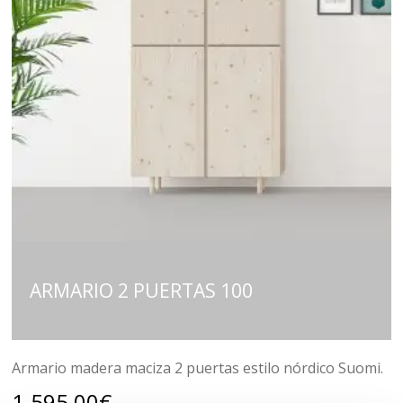
ARMARIO 2 PUERTAS 100
Armario madera maciza 2 puertas estilo nórdico Suomi.
1.595,00
€