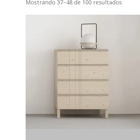
Mostrando 37–48 de 100 resultados