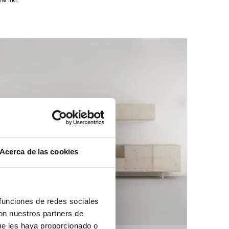
Acerca de las cookies
 funciones de redes sociales
con nuestros partners de
ue les haya proporcionado o