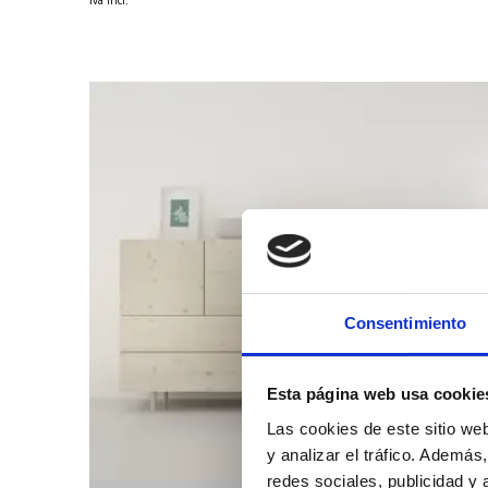
Consentimiento
Esta página web usa cookie
Las cookies de este sitio we
y analizar el tráfico. Ademá
redes sociales, publicidad y