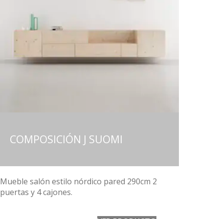
COMPOSICIÓN J SUOMI
Mueble salón estilo nórdico pared 290cm 2
puertas y 4 cajones.