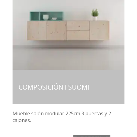
COMPOSICIÓN I SUOMI
Mueble salón modular 225cm 3 puertas y 2
cajones.