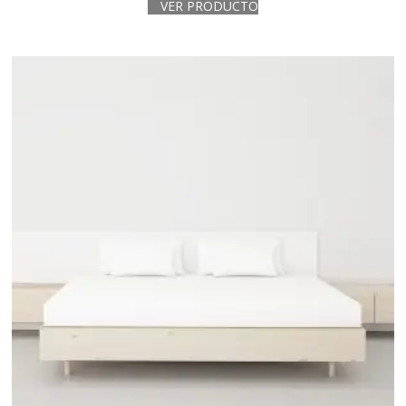
VER PRODUCTO