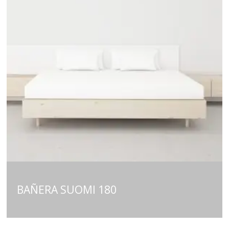
BAÑERA SUOMI 180