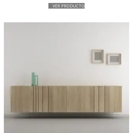
VER PRODUCTO