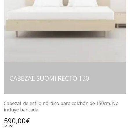
CABEZAL SUOMI RECTO 150
Cabezal de estilo nórdico para colchón de 150cm. No
incluye bancada.
590,00
€
iva incl.