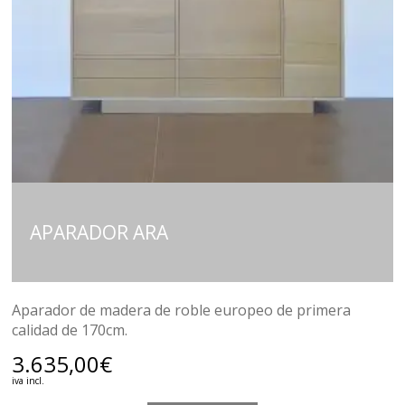
APARADOR ARA
Aparador de madera de roble europeo de primera
calidad de 170cm.
3.635,00
€
iva incl.