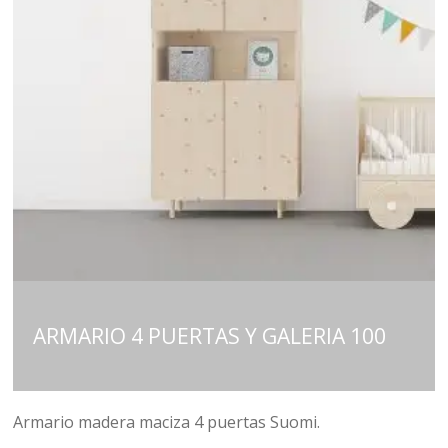
ARMARIO 4 PUERTAS Y GALERIA 100
Armario madera maciza 4 puertas Suomi.