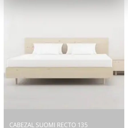
CABEZAL SUOMI RECTO 135