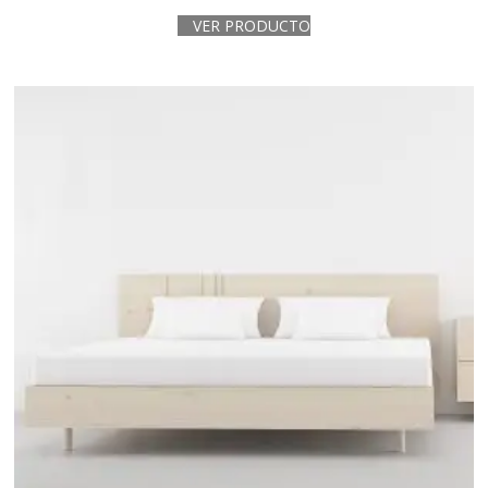
VER PRODUCTO