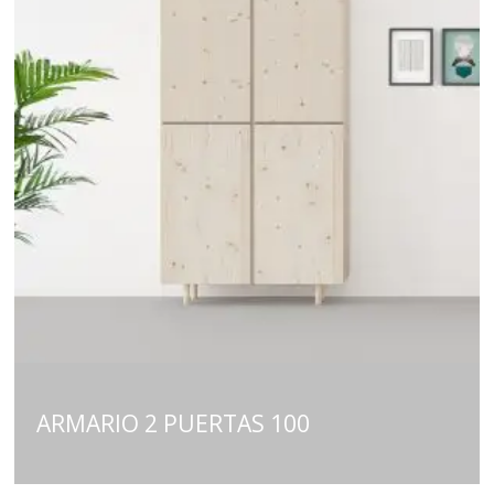
ARMARIO 2 PUERTAS 100