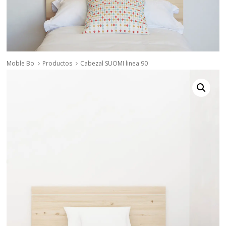
Moble Bo
Productos
Cabezal SUOMI linea 90