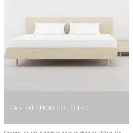
CABEZAL SUOMI RECTO 150