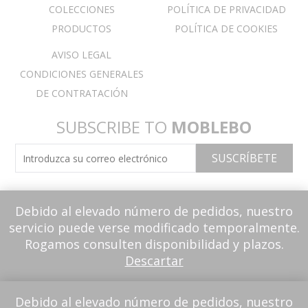
COLECCIONES
POLÍTICA DE PRIVACIDAD
PRODUCTOS
POLÍTICA DE COOKIES
AVISO LEGAL
CONDICIONES GENERALES
DE CONTRATACIÓN
SUBSCRIBE TO
MOBLEBO
Debido al elevado número de pedidos, nuestro
servicio puede verse modificado temporalmente.
Rogamos consulten disponibilidad y plazos.
Descartar
Debido al elevado número de pedidos, nuestro