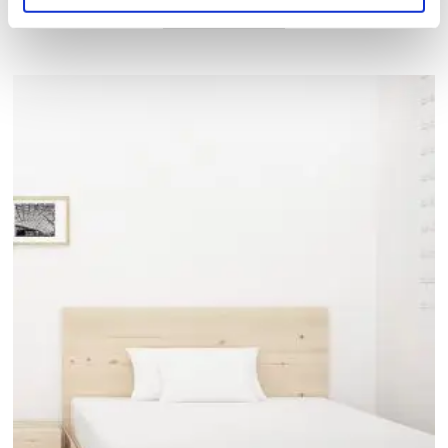
VER PRODUCTO