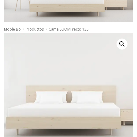
Moble Bo
Productos
Cama SUOMI recto 135