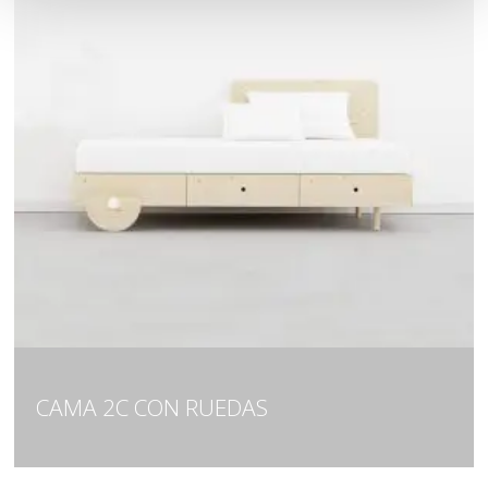
CAMA 2C CON RUEDAS