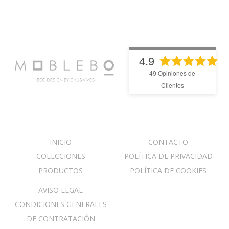
4.9
49
Opiniones de
Clientes
INICIO
CONTACTO
COLECCIONES
POLÍTICA DE PRIVACIDAD
PRODUCTOS
POLÍTICA DE COOKIES
AVISO LEGAL
CONDICIONES GENERALES
DE CONTRATACIÓN