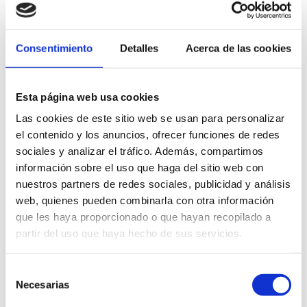
RELACIONADOS
Consentimiento
Detalles
Acerca de las cookies
Esta página web usa cookies
Las cookies de este sitio web se usan para personalizar
el contenido y los anuncios, ofrecer funciones de redes
sociales y analizar el tráfico. Además, compartimos
información sobre el uso que haga del sitio web con
nuestros partners de redes sociales, publicidad y análisis
web, quienes pueden combinarla con otra información
que les haya proporcionado o que hayan recopilado a
partir del uso que haya hecho de sus servicios.
Selección
Necesarias
de
consentimiento