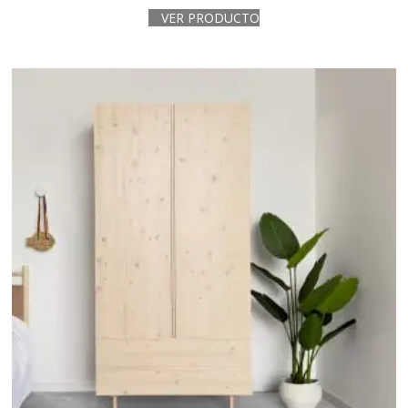
VER PRODUCTO