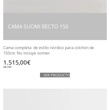
CAMA SUOMI RECTO 150
Cama completa de estilo nórdico para colchón de
150cm. No incluye somier.
1.515,00
€
iva incl.
VER PRODUCTO