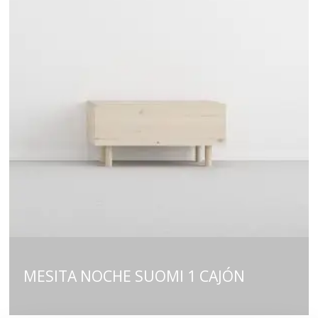
MESITA NOCHE SUOMI 1 CAJÓN