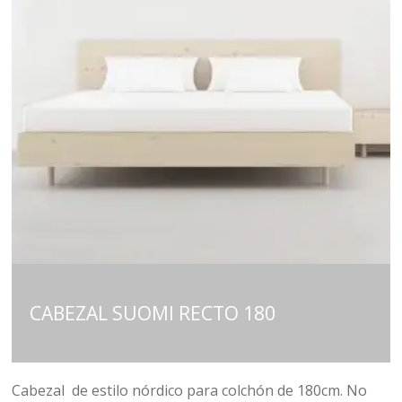
CABEZAL SUOMI RECTO 180
Cabezal de estilo nórdico para colchón de 180cm. No