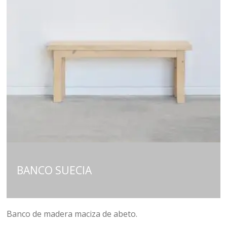
BANCO SUECIA
Banco de madera maciza de abeto.