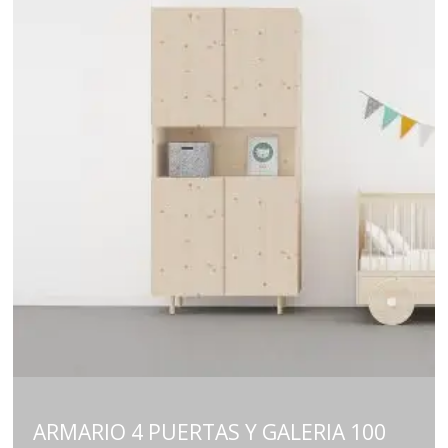
ARMARIO 4 PUERTAS Y GALERIA 100