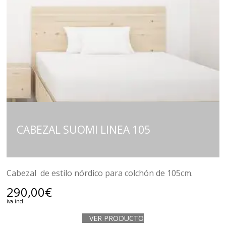
CABEZAL SUOMI LINEA 105
Cabezal de estilo nórdico para colchón de 105cm.
290,00
€
iva incl.
VER PRODUCTO