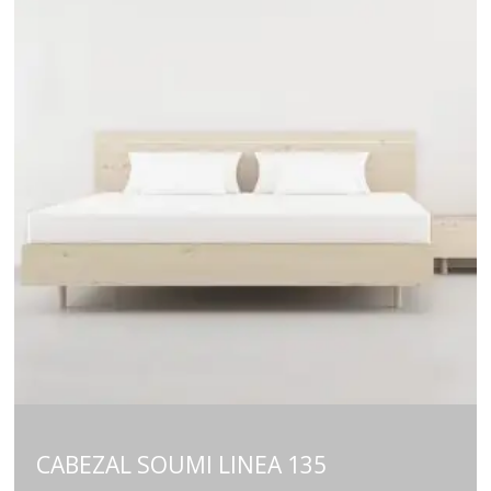
CABEZAL SOUMI LINEA 135