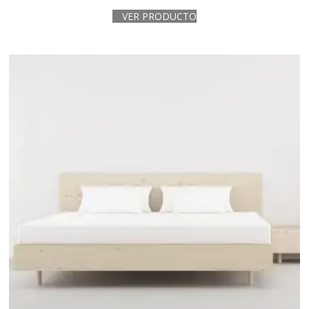
VER PRODUCTO