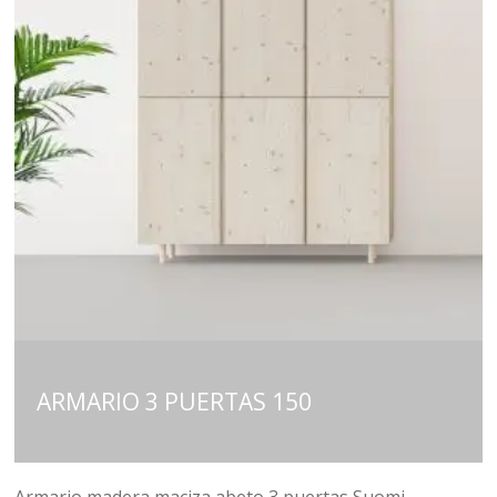
ARMARIO 3 PUERTAS 150