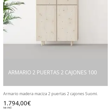
ARMARIO 2 PUERTAS 2 CAJONES 100
Armario madera maciza 2 puertas 2 cajones Suomi.
1.794,00
€
iva incl.