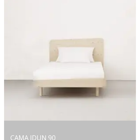
CAMA IDUN 90