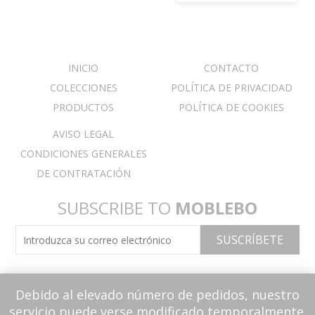
INICIO
CONTACTO
COLECCIONES
POLÍTICA DE PRIVACIDAD
PRODUCTOS
POLÍTICA DE COOKIES
AVISO LEGAL
CONDICIONES GENERALES
DE CONTRATACIÓN
SUBSCRIBE TO
MOBLEBO
Debido al elevado número de pedidos, nuestro
servicio puede verse modificado temporalmente.