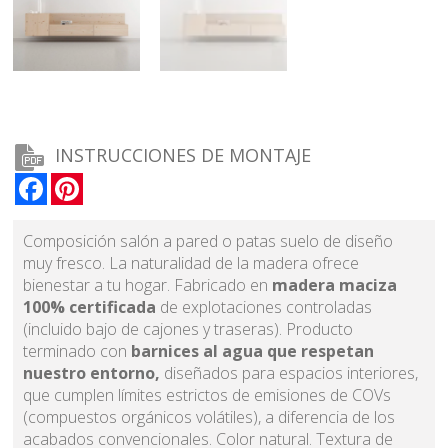
INSTRUCCIONES DE MONTAJE
Facebook
Pinterest
Composición salón a pared o patas suelo de diseño
muy fresco. La naturalidad de la madera ofrece
bienestar a tu hogar. Fabricado en
madera maciza
100% certificada
de explotaciones controladas
(incluido bajo de cajones y traseras). Producto
terminado con
barnices al agua que respetan
nuestro entorno,
diseñados para espacios interiores,
que cumplen límites estrictos de emisiones de COVs
(compuestos orgánicos volátiles), a diferencia de los
acabados convencionales. Color natural. Textura de