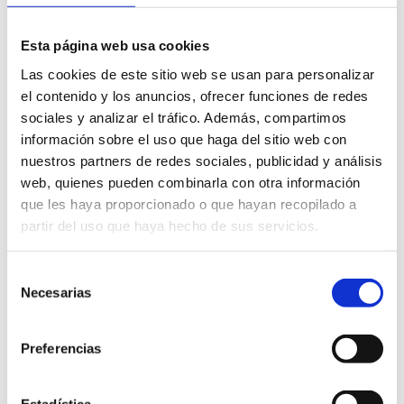
Esta página web usa cookies
Las cookies de este sitio web se usan para personalizar
el contenido y los anuncios, ofrecer funciones de redes
sociales y analizar el tráfico. Además, compartimos
información sobre el uso que haga del sitio web con
nuestros partners de redes sociales, publicidad y análisis
web, quienes pueden combinarla con otra información
que les haya proporcionado o que hayan recopilado a
partir del uso que haya hecho de sus servicios.
Selección
Necesarias
de
consentimiento
Preferencias
COMPOSICIÓN P SUOMI