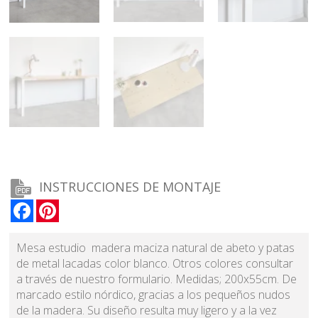
INSTRUCCIONES DE MONTAJE
Facebook
Pinterest
Mesa estudio madera maciza natural de abeto y patas
de metal lacadas color blanco. Otros colores consultar
a través de nuestro formulario. Medidas; 200x55cm. De
marcado estilo nórdico, gracias a los pequeños nudos
de la madera. Su diseño resulta muy ligero y a la vez