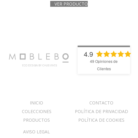
VER PRODUCTO
4.9
49
Opiniones de
Clientes
INICIO
CONTACTO
COLECCIONES
POLÍTICA DE PRIVACIDAD
PRODUCTOS
POLÍTICA DE COOKIES
AVISO LEGAL