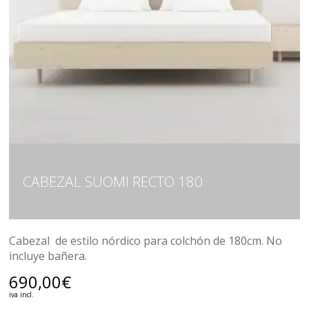
CABEZAL SUOMI RECTO 180
Cabezal de estilo nórdico para colchón de 180cm. No
incluye bañera.
690,00
€
iva incl.