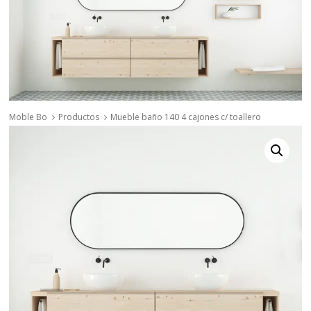
Moble Bo
Productos
Mueble baño 140 4 cajones c/ toallero