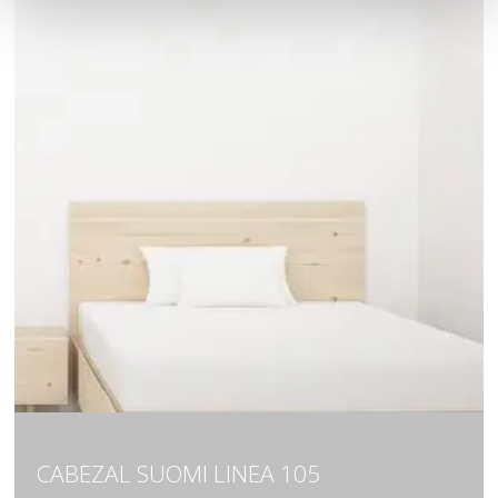
CABEZAL SUOMI LINEA 105