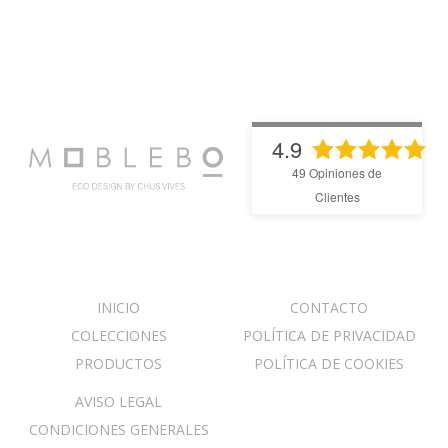
4.9
49
Opiniones de
Clientes
INICIO
CONTACTO
COLECCIONES
POLÍTICA DE PRIVACIDAD
PRODUCTOS
POLÍTICA DE COOKIES
AVISO LEGAL
CONDICIONES GENERALES