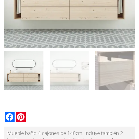
Facebook
Pinterest
Mueble baño 4 cajones de 140cm. Incluye también 2