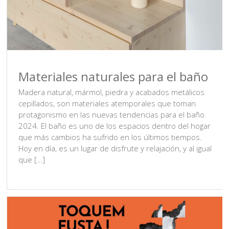
Materiales naturales para el baño
Madera natural, mármol, piedra y acabados metálicos
cepillados, son materiales atemporales que toman
protagonismo en las nuevas tendencias para el baño
2024. El baño es uno de los espacios dentro del hogar
que más cambios ha sufrido en los últimos tiempos.
Hoy en día, es un lugar de disfrute y relajación, y al igual
que […]