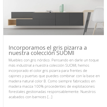
Incorporamos el gris pizarra a
nuestra colección SUOMI
Muebles con gris nórdico. Pensando en darle un toque
más industrial a nuestra colección SUOMI, hemos
incorporado el color gris pizarra para frentes de
cajones y puertas que puedes combinar con la base en
madera natural color B. Como siempre fabricados en
madera maciza 100% procedentes de explotaciones
forestales gestionadas responsablemente. Nuestros
acabados con barnices […]