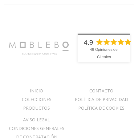
4.9
49
Opiniones de
Clientes
INICIO
CONTACTO
COLECCIONES
POLÍTICA DE PRIVACIDAD
PRODUCTOS
POLÍTICA DE COOKIES
AVISO LEGAL
CONDICIONES GENERALES
DE CONTRATACIÓN