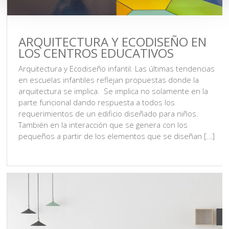
ARQUITECTURA Y ECODISEÑO EN
LOS CENTROS EDUCATIVOS
Arquitectura y Ecodiseño infantil. Las últimas tendencias
en escuelas infantiles reflejan propuestas donde la
arquitectura se implica. Se implica no solamente en la
parte funcional dando respuesta a todos los
requerimientos de un edificio diseñado para niños.
También en la interacción que se genera con los
pequeños a partir de los elementos que se diseñan […]