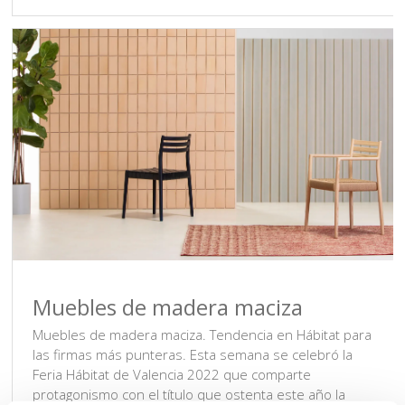
Muebles de madera maciza
Muebles de madera maciza. Tendencia en Hábitat para
las firmas más punteras. Esta semana se celebró la
Feria Hábitat de Valencia 2022 que comparte
protagonismo con el título que ostenta este año la