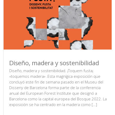
Diseño, madera y sostenibilidad
Diseño, madera y sostenibilidad. ¡Toquem fusta¡
«toquemos madera» .Esta magnígica exposición que
concluyó este fin de semana pasado en el Museu del
Disseny de Barcelona forma parte de la conferencia
anual del European Forest Institute que designó a
Barcelona como la capital europea del Bosque 2022. La
exposición se ha centrado en la madera como […]