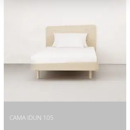
CAMA IDUN 105