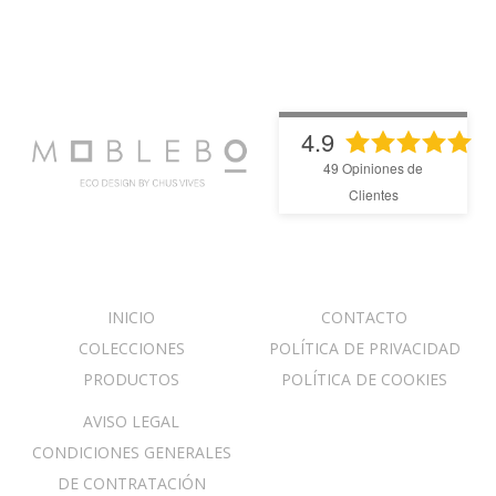
4.9
49
Opiniones de
Clientes
INICIO
CONTACTO
COLECCIONES
POLÍTICA DE PRIVACIDAD
PRODUCTOS
POLÍTICA DE COOKIES
AVISO LEGAL
CONDICIONES GENERALES
DE CONTRATACIÓN