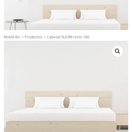
Moble Bo
Productos
Cabezal SUOMI recto 180