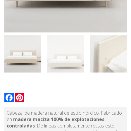
Facebook
Pinterest
Cabezal de madera natural de estilo nórdico. Fabricado
en
madera maciza 100% de explotaciones
controladas
. De lineas completamente rectas este