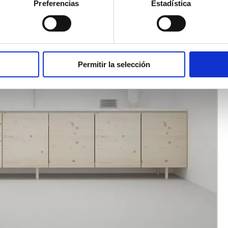
Preferencias
Estadística
Permitir la selección