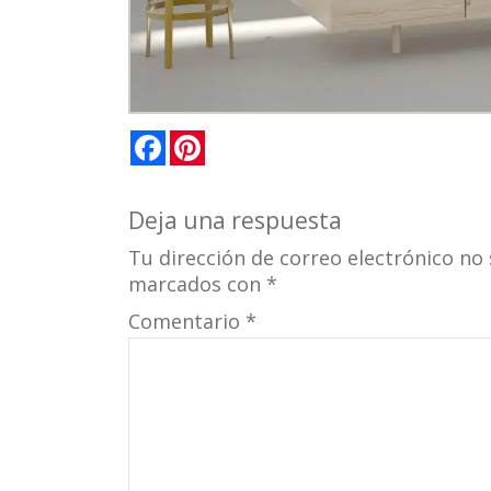
Facebook
Pinterest
Deja una respuesta
Tu dirección de correo electrónico no 
marcados con
*
Comentario
*