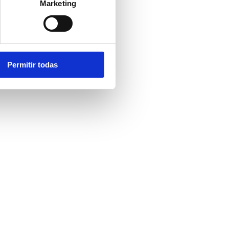
Marketing
Permitir todas