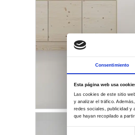
Consentimiento
Esta página web usa cookie
Las cookies de este sitio we
y analizar el tráfico. Ademá
redes sociales, publicidad y
que hayan recopilado a parti
Selección