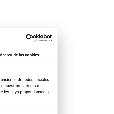
Acerca de las cookies
 funciones de redes sociales
con nuestros partners de
ue les haya proporcionado o