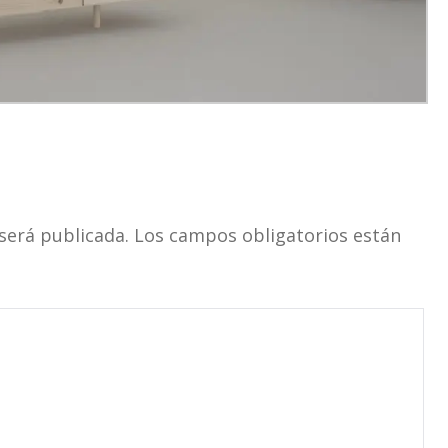
será publicada.
Los campos obligatorios están