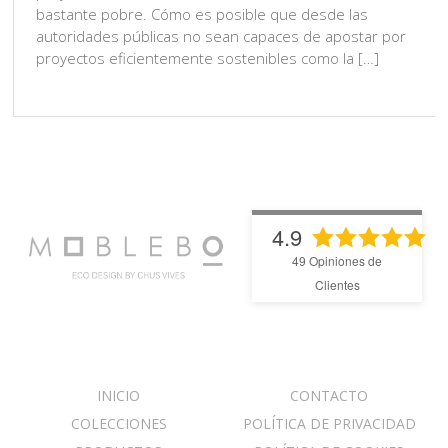
bastante pobre. Cómo es posible que desde las
autoridades públicas no sean capaces de apostar por
proyectos eficientemente sostenibles como la […]
4.9
49
Opiniones de
Clientes
INICIO
CONTACTO
COLECCIONES
POLÍTICA DE PRIVACIDAD