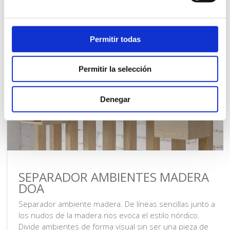
Permitir todas
Permitir la selección
Denegar
SEPARADOR AMBIENTES MADERA
DOA
Separador ambiente madera. De líneas sencillas junto a
los nudos de la madera nos evoca el estilo nórdico.
Divide ambientes de forma visual sin ser una pieza de