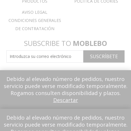
PRODUCTOS
POLÍTICA DE COOKIES
AVISO LEGAL
CONDICIONES GENERALES
DE CONTRATACIÓN
SUBSCRIBE TO
MOBLEBO
Debido al elevado número de pedidos, nuestro
servicio puede verse modificado temporalmente.
Rogamos consulten disponibilidad y plazos.
Descartar
Debido al elevado número de pedidos, nuestro
servicio puede verse modificado temporalmente.