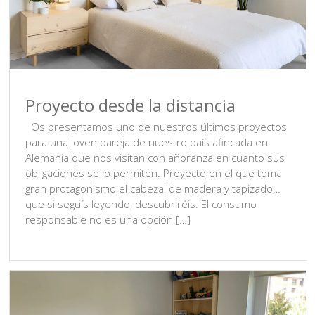
Proyecto desde la distancia
Os presentamos uno de nuestros últimos proyectos
para una joven pareja de nuestro país afincada en
Alemania que nos visitan con añoranza en cuanto sus
obligaciones se lo permiten. Proyecto en el que toma
gran protagonismo el cabezal de madera y tapizado…
que si seguís leyendo, descubriréis. El consumo
responsable no es una opción […]