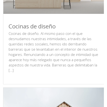
Cocinas de diseño
Cocinas de diseño. Al mismo paso con el que
desnudamos nuestras intimidades, a través de las
queridas redes sociales, hemos ido derribando
barreras que se levantaban en el interior de nuestros
hogares. Renunciando a un concepto de intimidad que
aparece hoy más relegado que nunca a pequeños
aspectos de nuestra vida. Barreras que delimitaban la
[…]