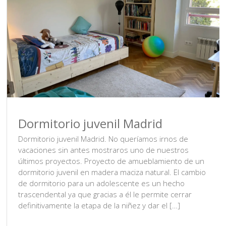
Dormitorio juvenil Madrid
Dormitorio juvenil Madrid. No queríamos irnos de
vacaciones sin antes mostraros uno de nuestros
últimos proyectos. Proyecto de amueblamiento de un
dormitorio juvenil en madera maciza natural. El cambio
de dormitorio para un adolescente es un hecho
trascendental ya que gracias a él le permite cerrar
definitivamente la etapa de la niñez y dar el […]