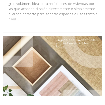
gran volúmen. Ideal para recibidores de viviendas por
las que accedes al salón directamente o simplemente
el aliado perfecto para separar espacios o usos tanto a
nivel […]