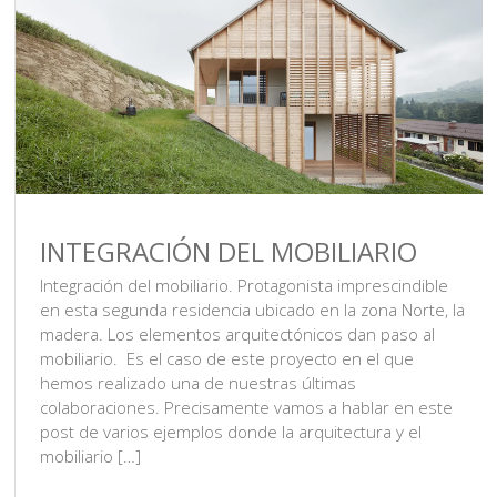
INTEGRACIÓN DEL MOBILIARIO
Integración del mobiliario. Protagonista imprescindible
en esta segunda residencia ubicado en la zona Norte, la
madera. Los elementos arquitectónicos dan paso al
mobiliario. Es el caso de este proyecto en el que
hemos realizado una de nuestras últimas
colaboraciones. Precisamente vamos a hablar en este
post de varios ejemplos donde la arquitectura y el
mobiliario […]