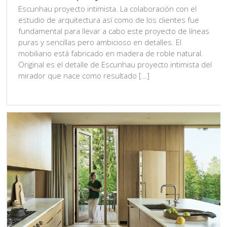
Escunhau proyecto intimista. La colaboración con el
estudio de arquitectura así como de los clientes fue
fundamental para llevar a cabo este proyecto de líneas
puras y sencillas pero ambicioso en detalles. El
mobiliario está fabricado en madera de roble natural.
Original es el detalle de Escunhau proyecto intimista del
mirador que nace como resultado […]