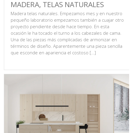
MADERA, TELAS NATURALES
Madera telas naturales. Empezamos mes y en nuestro
pequeño laboratorio empezamos también a cuajar otro
proyecto pendiente desde hace tiempo. En esta
ocasión le ha tocado el turno a los cabezales de cama.
Una de las piezas más complicadas de armonizar en
términos de diseño. Aparentemente una pieza sencilla
que esconde en apariencia el costoso […]