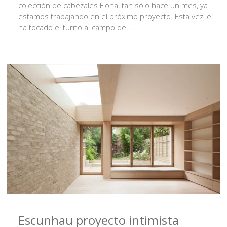
colección de cabezales Fiona, tan sólo hace un mes, ya
estamos trabajando en el próximo proyecto. Esta vez le
ha tocado el turno al campo de […]
Escunhau proyecto intimista