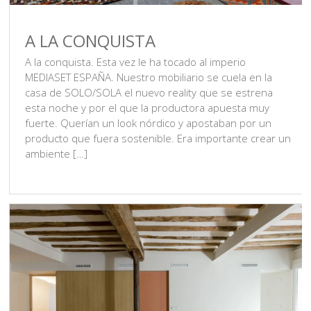
A LA CONQUISTA
A la conquista. Esta vez le ha tocado al imperio
MEDIASET ESPAÑA. Nuestro mobiliario se cuela en la
casa de SOLO/SOLA el nuevo reality que se estrena
esta noche y por el que la productora apuesta muy
fuerte. Querían un look nórdico y apostaban por un
producto que fuera sostenible. Era importante crear un
ambiente […]