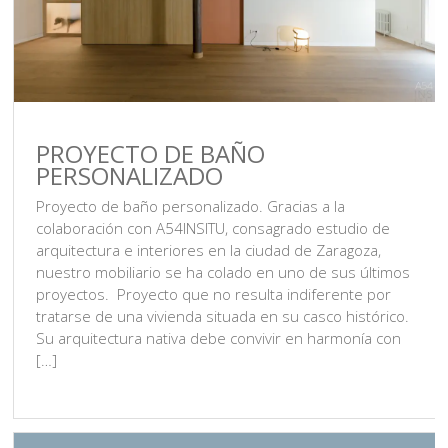
PROYECTO DE BAÑO
PERSONALIZADO
Proyecto de baño personalizado. Gracias a la
colaboración con A54INSITU, consagrado estudio de
arquitectura e interiores en la ciudad de Zaragoza,
nuestro mobiliario se ha colado en uno de sus últimos
proyectos. Proyecto que no resulta indiferente por
tratarse de una vivienda situada en su casco histórico.
Su arquitectura nativa debe convivir en harmonía con
[…]