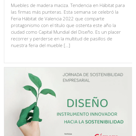
Muebles de madera maciza. Tendencia en Hábitat para
las firmas más punteras. Esta semana se celebró la
Feria Hábitat de Valencia 2022 que comparte
protagonismo con el título que ostenta este año la
ciudad como Capital Mundial del Diseño. Es un placer
recorrer y perderse en la multitud de pasillos de
nuestra feria del mueble […]