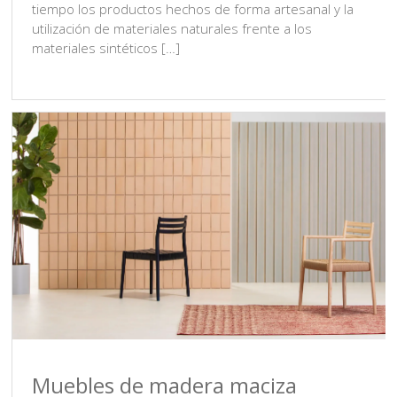
tiempo los productos hechos de forma artesanal y la
utilización de materiales naturales frente a los
materiales sintéticos […]
Muebles de madera maciza