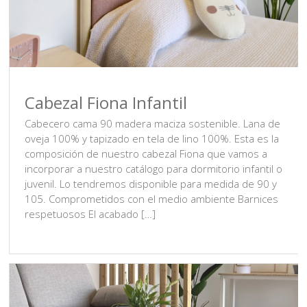
Cabezal Fiona Infantil
Cabecero cama 90 madera maciza sostenible. Lana de
oveja 100% y tapizado en tela de lino 100%. Esta es la
composición de nuestro cabezal Fiona que vamos a
incorporar a nuestro catálogo para dormitorio infantil o
juvenil. Lo tendremos disponible para medida de 90 y
105. Comprometidos con el medio ambiente Barnices
respetuosos El acabado […]