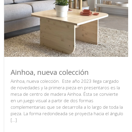
Ainhoa, nueva colección
Ainhoa, nueva colección. Este año 2023 llega cargado
de novedades y la primera pieza en presentaros es la
mesa de centro de madera Ainhoa. Ésta se convierte
en un juego visual a partir de dos formas
complementarias que se desarrolla a lo largo de toda la
pieza. La forma redondeada se proyecta hacia el ángulo
[…]