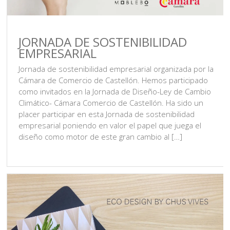
JORNADA DE SOSTENIBILIDAD
EMPRESARIAL
Jornada de sostenibilidad empresarial organizada por la
Cámara de Comercio de Castellón. Hemos participado
como invitados en la Jornada de Diseño-Ley de Cambio
Climático- Cámara Comercio de Castellón. Ha sido un
placer participar en esta Jornada de sostenibilidad
empresarial poniendo en valor el papel que juega el
diseño como motor de este gran cambio al […]