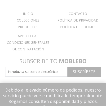
INICIO
CONTACTO
COLECCIONES
POLÍTICA DE PRIVACIDAD
PRODUCTOS
POLÍTICA DE COOKIES
AVISO LEGAL
CONDICIONES GENERALES
DE CONTRATACIÓN
SUBSCRIBE TO
MOBLEBO
Debido al elevado número de pedidos, nuestro
servicio puede verse modificado temporalmente.
Rogamos consulten disponibilidad y plazos.