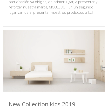
participación va dirigida, en primer lugar, a presentar y
reforzar nuestra marca, MOBLEBO. En un segundo
lugar vamos a presentar nuestros productos a […]
New Collection kids 2019