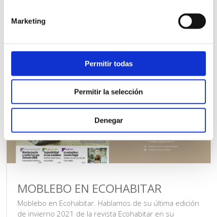
que esconde en apariencia el costoso […]
Marketing
Permitir todas
Permitir la selección
Denegar
MOBLEBO EN ECOHABITAR
Moblebo en Ecohabitar. Hablamos de su última edición
de invierno 2021 de la revista Ecohabitar en su