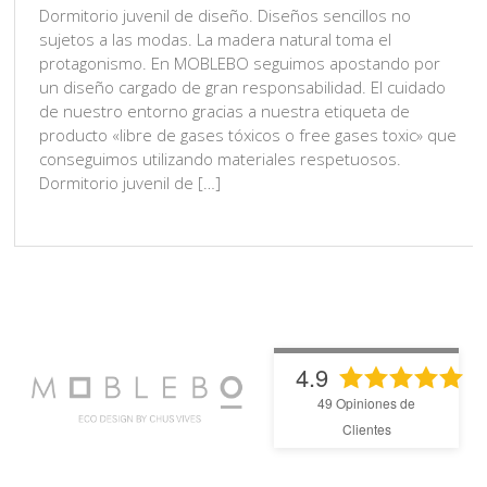
Dormitorio juvenil de diseño. Diseños sencillos no
sujetos a las modas. La madera natural toma el
protagonismo. En MOBLEBO seguimos apostando por
un diseño cargado de gran responsabilidad. El cuidado
de nuestro entorno gracias a nuestra etiqueta de
producto «libre de gases tóxicos o free gases toxic» que
conseguimos utilizando materiales respetuosos.
Dormitorio juvenil de […]
4.9
49
Opiniones de
Clientes