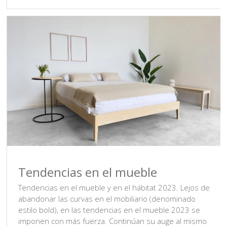
Tendencias en el mueble
Tendencias en el mueble y en el hábitat 2023. Lejos de
abandonar las curvas en el mobiliario (denominado
estilo bold), en las tendencias en el mueble 2023 se
imponen con más fuerza. Continúan su auge al mismo