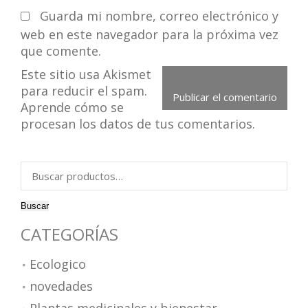
Guarda mi nombre, correo electrónico y
web en este navegador para la próxima vez
que comente.
Este sitio usa Akismet
para reducir el spam.
Aprende cómo se
procesan los datos de tus comentarios.
Buscar
por:
Buscar
CATEGORÍAS
Ecologico
novedades