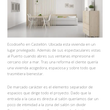
Ecodiseño en Castellón. Ubicada esta vivienda en un
lugar privilegiado. Además de sus espectaculares vistas
al Puerto cuando abres sus ventanas impresiona el
cercano olor a mar. Tras una reforma el cliente quería
una vivienda acogedora, espaciosa y sobre todo que
trasmitiera bienestar.
De marcado carácter es el elemento separador de
espacios que dirige todo el proyecto. Dado que la
entrada a la casa es directa al salón queríamos dar un
poco de intimidad a la zona del salón sin dividir