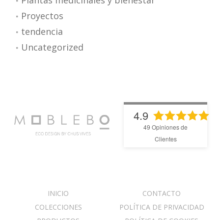
Plantas medicinales y bienestar
Proyectos
tendencia
Uncategorized
4.9
49
Opiniones de
Clientes
INICIO
CONTACTO
COLECCIONES
POLÍTICA DE PRIVACIDAD