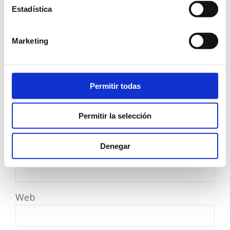
Estadística
Marketing
Permitir todas
Nombre
*
Permitir la selección
Denegar
Correo electrónico
*
Web