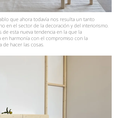
cablo que ahora todavía nos resulta un tanto
 en el sector de la decoración y del interiorismo.
de esta nueva tendencia en la que la
en en harmonía con el compromiso con la
a de hacer las cosas.