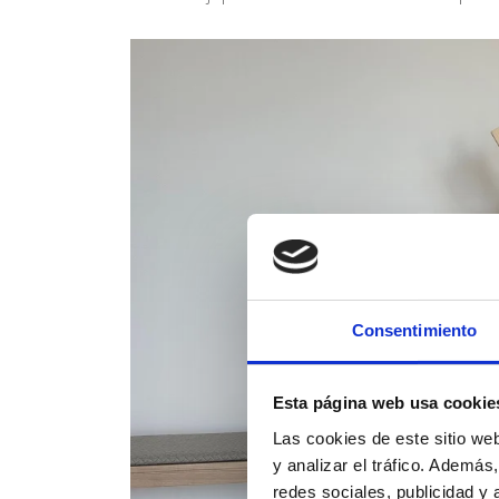
Consentimiento
Esta página web usa cookie
Las cookies de este sitio we
y analizar el tráfico. Ademá
redes sociales, publicidad y