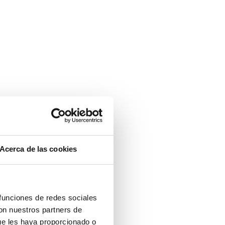
Acerca de las cookies
 funciones de redes sociales
con nuestros partners de
ue les haya proporcionado o