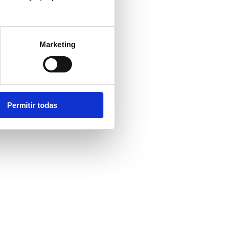
Marketing
Permitir todas