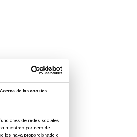
Acerca de las cookies
 funciones de redes sociales
con nuestros partners de
ue les haya proporcionado o