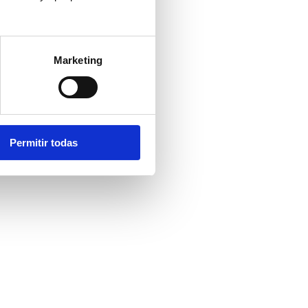
Marketing
Permitir todas