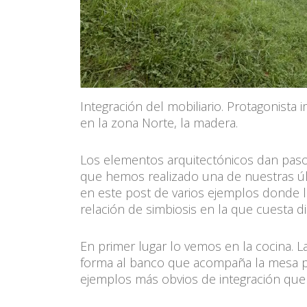
Integración del mobiliario. Protagonista
en la zona Norte, la madera.
Los elementos arquitectónicos dan paso 
que hemos realizado una de nuestras úl
en este post de varios ejemplos donde la
relación de simbiosis en la que cuesta d
En primer lugar lo vemos en la cocina. L
forma al banco que acompaña la mesa pr
ejemplos más obvios de integración que