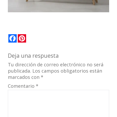
Facebook
Pinterest
Deja una respuesta
Tu dirección de correo electrónico no será
publicada.
Los campos obligatorios están
marcados con
*
Comentario
*