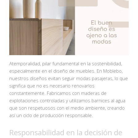
Atemporalidad, pilar fundamental en la sostenibilidad,
especialmente en el diseño de muebles. En Moblebo,
nuestros diseños evitan seguir modas pasajeras, lo que
significa que no es necesario renovarlos
constantemente. Fabricamos con maderas de
explotaciones controladas y utilizamos barnices al agua
que son respetuosos con el medio ambiente, creando
así un ciclo de producción responsable.
Responsabilidad en la decisión de