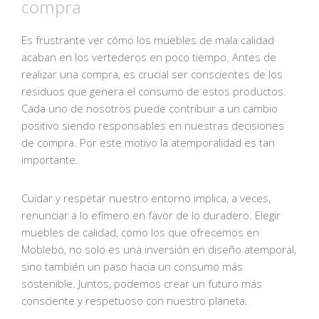
compra
Es frustrante ver cómo los muebles de mala calidad
acaban en los vertederos en poco tiempo. Antes de
realizar una compra, es crucial ser conscientes de los
residuos que genera el consumo de estos productos.
Cada uno de nosotros puede contribuir a un cambio
positivo siendo responsables en nuestras decisiones
de compra. Por este motivo la atemporalidad es tan
importante.
Cuidar y respetar nuestro entorno implica, a veces,
renunciar a lo efímero en favor de lo duradero. Elegir
muebles de calidad, como los que ofrecemos en
Moblebo, no solo es una inversión en diseño atemporal,
sino también un paso hacia un consumo más
sostenible. Juntos, podemos crear un futuro más
consciente y respetuoso con nuestro planeta.