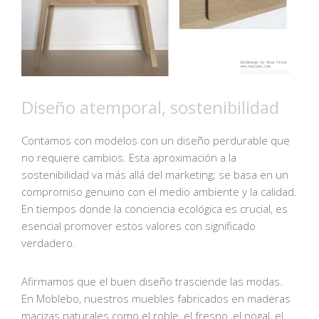
Diseño atemporal, sostenibilidad
Contamos con modelos con un diseño perdurable que
no requiere cambios. Esta aproximación a la
sostenibilidad va más allá del marketing; se basa en un
compromiso genuino con el medio ambiente y la calidad.
En tiempos donde la conciencia ecológica es crucial, es
esencial promover estos valores con significado
verdadero.
Afirmamos que el buen diseño trasciende las modas.
En Moblebo, nuestros muebles fabricados en maderas
macizas naturales como el roble, el fresno ,el nogal, el