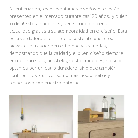
A continuación, les presentamos diseños que están
presentes en el mercado durante casi 20 años, ¡y quién
lo diría! Estos muebles siguen siendo de plena
actualidad gracias a su atemporalidad en el diseño. Esta
es la verdadera esencia de la sostenibilidad: crear
piezas que trascienden el tiempo y las modas,
demostrando que la calidad y el buen diseño siempre
encuentran su lugar. Al elegir estos muebles, no solo
optamos por un estilo duradero, sino que también
contribuimos a un consumo más responsable y
respetuoso con nuestro entorno.