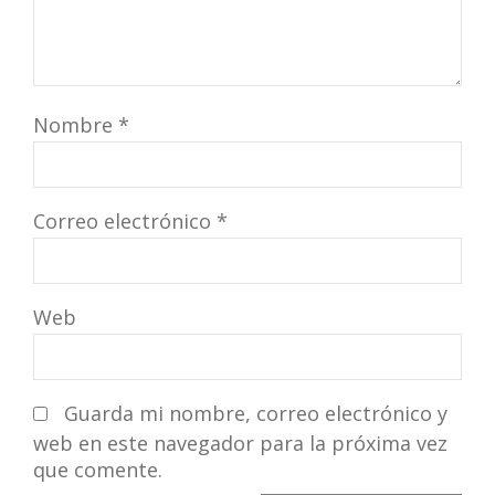
Nombre
*
Correo electrónico
*
Web
Guarda mi nombre, correo electrónico y
web en este navegador para la próxima vez
que comente.