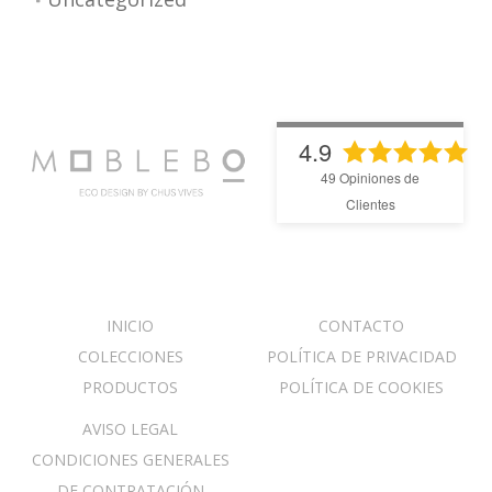
4.9
49
Opiniones de
Clientes
INICIO
CONTACTO
COLECCIONES
POLÍTICA DE PRIVACIDAD
PRODUCTOS
POLÍTICA DE COOKIES
AVISO LEGAL
CONDICIONES GENERALES
DE CONTRATACIÓN