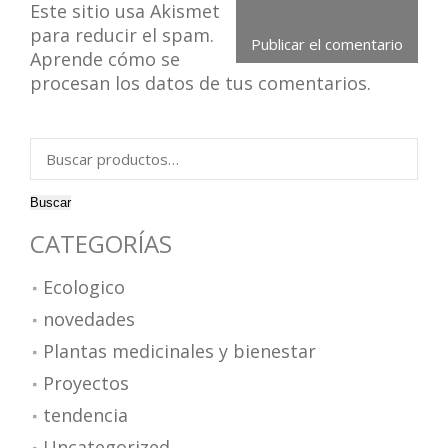
Este sitio usa Akismet
para reducir el spam.
Aprende cómo se
procesan los datos de tus comentarios.
Buscar
por:
Buscar
CATEGORÍAS
Ecologico
novedades
Plantas medicinales y bienestar
Proyectos
tendencia
Uncategorized