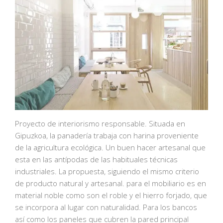
Proyecto de interiorismo responsable. Situada en
Gipuzkoa, la panadería trabaja con harina proveniente
de la agricultura ecológica. Un buen hacer artesanal que
esta en las antípodas de las habituales técnicas
industriales. La propuesta, siguiendo el mismo criterio
de producto natural y artesanal. para el mobiliario es en
material noble como son el roble y el hierro forjado, que
se incorpora al lugar con naturalidad. Para los bancos
así como los paneles que cubren la pared principal