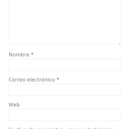
Nombre
*
Correo electrónico
*
Web