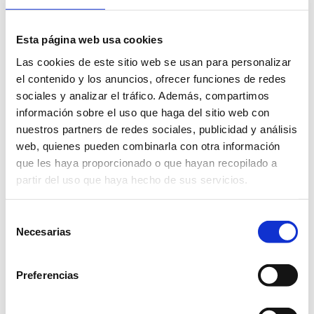
Esta página web usa cookies
Las cookies de este sitio web se usan para personalizar
el contenido y los anuncios, ofrecer funciones de redes
sociales y analizar el tráfico. Además, compartimos
información sobre el uso que haga del sitio web con
nuestros partners de redes sociales, publicidad y análisis
web, quienes pueden combinarla con otra información
que les haya proporcionado o que hayan recopilado a
partir del uso que haya hecho de sus servicios.
Selección
Necesarias
de
consentimiento
Preferencias