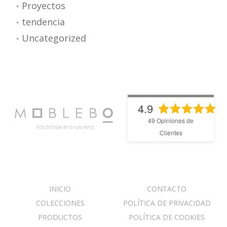
Proyectos
tendencia
Uncategorized
4.9
49
Opiniones de
Clientes
INICIO
CONTACTO
COLECCIONES
POLÍTICA DE PRIVACIDAD
PRODUCTOS
POLÍTICA DE COOKIES