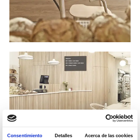
Consentimiento
Detalles
Acerca de las cookies