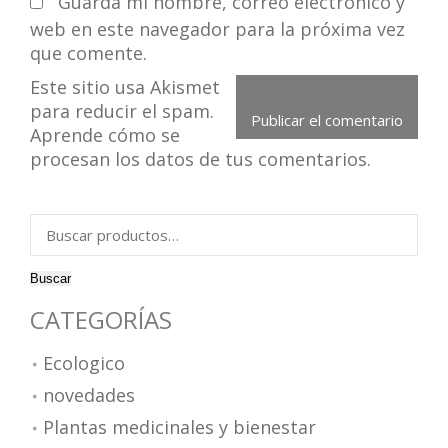
Guarda mi nombre, correo electrónico y
web en este navegador para la próxima vez
que comente.
Este sitio usa Akismet
para reducir el spam.
Aprende cómo se
procesan los datos de tus comentarios.
Buscar
por:
Buscar
CATEGORÍAS
Ecologico
novedades
Plantas medicinales y bienestar