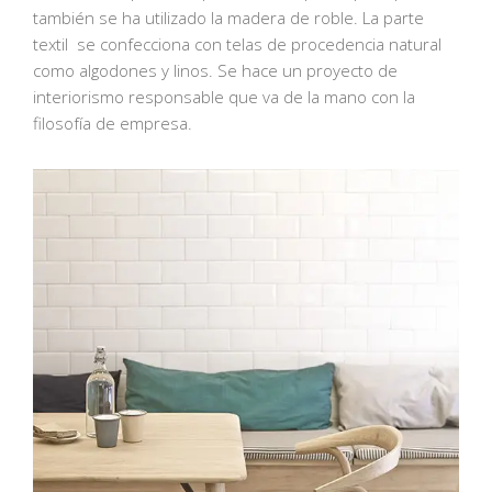
también se ha utilizado la madera de roble. La parte
textil se confecciona con telas de procedencia natural
como algodones y linos. Se hace un proyecto de
interiorismo responsable que va de la mano con la
filosofía de empresa.