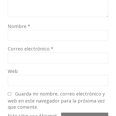
Nombre
*
Correo electrónico
*
Web
Guarda mi nombre, correo electrónico y
web en este navegador para la próxima vez
que comente.
Este sitio usa Akismet