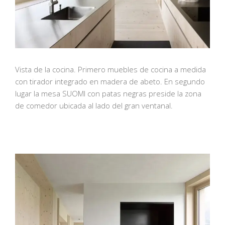
Vista de la cocina. Primero muebles de cocina a medida
con tirador integrado en madera de abeto. En segundo
lugar la mesa SUOMI con patas negras preside la zona
de comedor ubicada al lado del gran ventanal.