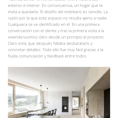
exterior e interior. En consecuencia, un hogar que te
invita a quedarte. El diseño del mobiliario es sencillo. La
razón por la que este espacio no resulta ajeno a nadie.
Cualquiera se ve identificado en él. En una primera
conversación con el cliente y tras la primera visita a la
vivienda tuvimos claro desde un principio el proyecto.
Claro está, que después faltaba desbaratarlo y
concretar detalles. Todo ello fue muy fácil gracias a la
fluída comunicación y feedback entre todos.