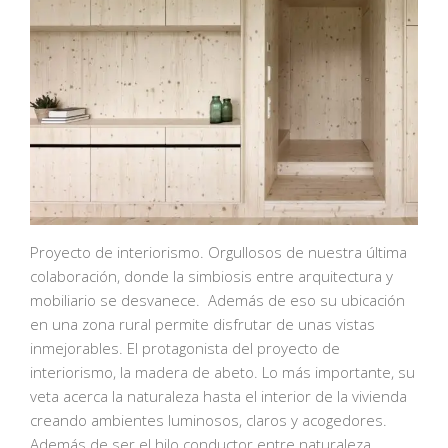
Proyecto de interiorismo. Orgullosos de nuestra última
colaboración, donde la simbiosis entre arquitectura y
mobiliario se desvanece. Además de eso su ubicación
en una zona rural permite disfrutar de unas vistas
inmejorables. El protagonista del proyecto de
interiorismo, la madera de abeto. Lo más importante, su
veta acerca la naturaleza hasta el interior de la vivienda
creando ambientes luminosos, claros y acogedores.
Además de ser el hilo conductor entre naturaleza