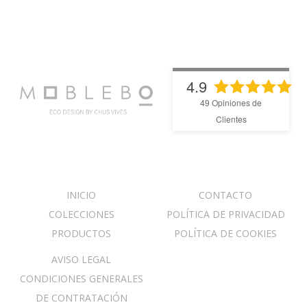
4.9
49
Opiniones de
Clientes
INICIO
CONTACTO
COLECCIONES
POLÍTICA DE PRIVACIDAD
PRODUCTOS
POLÍTICA DE COOKIES
AVISO LEGAL
CONDICIONES GENERALES
DE CONTRATACIÓN