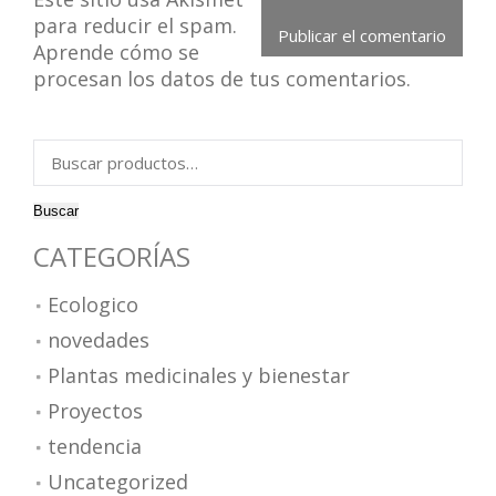
para reducir el spam.
Aprende cómo se
procesan los datos de tus comentarios.
Buscar
por:
Buscar
CATEGORÍAS
Ecologico
novedades
Plantas medicinales y bienestar
Proyectos
tendencia
Uncategorized